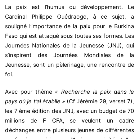
La paix est l’humus du développement. Le
Cardinal Philippe Ouédraogo, à ce sujet, a
souligné l’importance de la paix pour le Burkina
Faso qui est attaqué sous toutes ses formes. Les
Journées Nationales de la Jeunesse (JNJ), qui
s’inspirent des Journées Mondiales de la
Jeunesse, sont un pèlerinage, une rencontre de
foi.
Avec pour thème
« Recherche la paix dans le
pays où je t’ai établie »
(Cf Jérémie 29, verset 7),
lea 7 ème édition des JNJ, avec un budget de 70
millions de F CFA, se veulent un cadre
d’échanges entre plusieurs jeunes de différentes