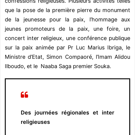
confessions religieuses. Plusieurs activités telles
que la pose de la première pierre du monument
de la jeunesse pour la paix, l’hommage aux
jeunes promoteurs de la paix, une foire, un
concert inter religieux, une conférence publique
sur la paix animée par Pr Luc Marius Ibriga, le
Ministre d’Etat, Simon Compaoré, l’Imam Alidou
Ilboudo, et le Naaba Saga premier Souka.
Des journées régionales et inter
religieuses