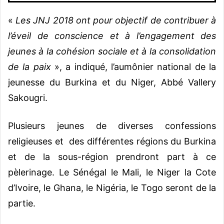
«
Les JNJ 2018 ont pour objectif de contribuer à
l’éveil de conscience et à l’engagement des
jeunes à la cohésion sociale et à la consolidation
de la paix
», a indiqué, l’aumônier national de la
jeunesse du Burkina et du Niger, Abbé Vallery
Sakougri.
Plusieurs jeunes de diverses confessions
religieuses et des différentes régions du Burkina
et de la sous-région prendront part à ce
pèlerinage. Le Sénégal le Mali, le Niger la Cote
d’Ivoire, le Ghana, le Nigéria, le Togo seront de la
partie.