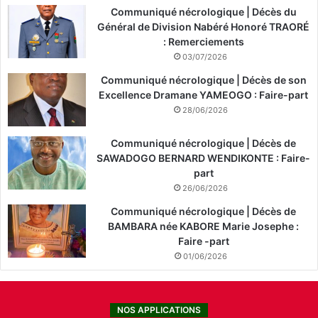
Communiqué nécrologique | Décès du
Général de Division Nabéré Honoré TRAORÉ
: Remerciements
03/07/2026
Communiqué nécrologique | Décès de son
Excellence Dramane YAMEOGO : Faire-part
28/06/2026
Communiqué nécrologique | Décès de
SAWADOGO BERNARD WENDIKONTE : Faire-
part
26/06/2026
Communiqué nécrologique | Décès de
BAMBARA née KABORE Marie Josephe :
Faire -part
01/06/2026
NOS APPLICATIONS