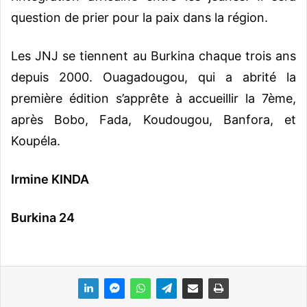
question de prier pour la paix dans la région.
Les JNJ se tiennent au Burkina chaque trois ans
depuis 2000. Ouagadougou, qui a abrité la
première édition s’apprête à accueillir la 7ème,
après Bobo, Fada, Koudougou, Banfora, et
Koupéla.
Irmine KINDA
Burkina 24