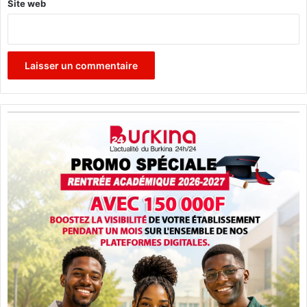
Site web