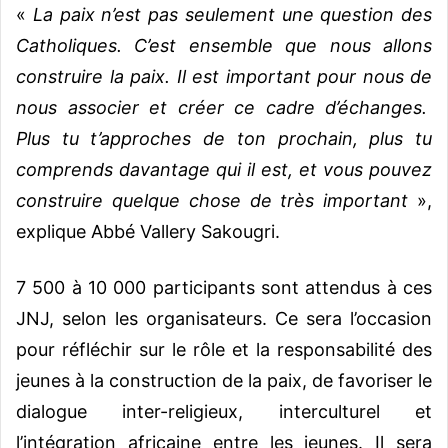
«
La paix n’est pas seulement une question des
Catholiques. C’est ensemble que nous allons
construire la paix. Il est important pour nous de
nous associer et créer ce cadre d’échanges.
Plus tu t’approches de ton prochain, plus tu
comprends davantage qui il est, et vous pouvez
construire quelque chose de très important
»,
explique Abbé Vallery Sakougri.
7 500 à 10 000 participants sont attendus à ces
JNJ, selon les organisateurs. Ce sera l’occasion
pour réfléchir sur le rôle et la responsabilité des
jeunes à la construction de la paix, de favoriser le
dialogue inter-religieux, interculturel et
l’intégration africaine entre les jeunes. Il sera