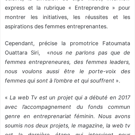
express et la rubrique « Entreprendre » pour
montrer les initiatives, les réussites et les
aspirations des femmes entreprenantes.
Cependant, précise la promotrice Fatoumata
Ouattara Siri, «
nous ne parlons pas que de
femmes entrepreneures, des femmes leaders,
nous voulons aussi être le porte-voix des
femmes qui sont à l’ombre et qui souffrent
».
«
La web Tv est un projet qui a débuté en 2017
avec l’accompagnement du fonds commun
genre en entreprenariat féminin. Nous avons
soumis nos deux projets, le magazine, la web tv
est la dernière étape qui intervient pour