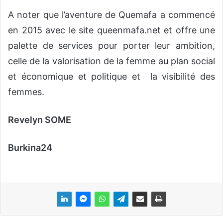
A noter que l’aventure de Quemafa a commencé
en 2015 avec le site queenmafa.net et offre une
palette de services pour porter leur ambition,
celle de la valorisation de la femme au plan social
et économique et politique et la visibilité des
femmes.
Revelyn SOME
Burkina24