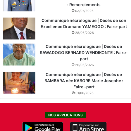
: Remerciements
03/07/2026
Communiqué nécrologique | Décès de son
Excellence Dramane YAMEOGO : Faire-part
28/06/2026
Communiqué nécrologique | Décès de
SAWADOGO BERNARD WENDIKONTE : Faire-
part
26/06/2026
Communiqué nécrologique | Décès de
BAMBARA née KABORE Marie Josephe :
Faire -part
01/06/2026
NOS APPLICATIONS