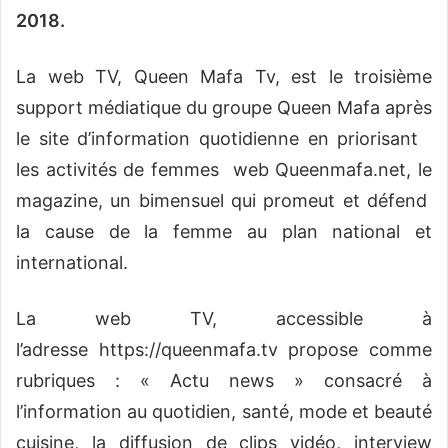
2018.
La web TV, Queen Mafa Tv, est le troisième
support médiatique du groupe Queen Mafa après
le site d’information quotidienne en priorisant
les activités de femmes web Queenmafa.net, le
magazine, un bimensuel qui promeut et défend
la cause de la femme au plan national et
international.
La web TV, accessible à
l’adresse https://queenmafa.tv propose comme
rubriques : « Actu news » consacré à
l’information au quotidien, santé, mode et beauté
cuisine, la diffusion de clips vidéo, interview