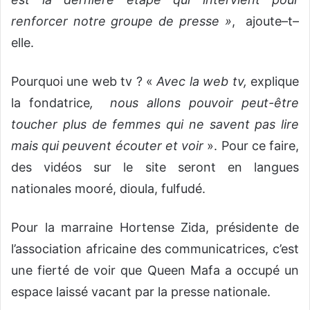
renforcer notre groupe de presse »
, ajoute–t–
elle.
Pourquoi une web tv ? «
Avec la web tv,
explique
la fondatrice
, nous allons pouvoir peut-être
toucher plus de femmes qui ne savent pas lire
mais qui peuvent écouter et voir
». Pour ce faire,
des vidéos sur le site seront en langues
nationales mooré, dioula, fulfudé.
Pour la marraine Hortense Zida, présidente de
l’association africaine des communicatrices, c’est
une fierté de voir que Queen Mafa a occupé un
espace laissé vacant par la presse nationale.