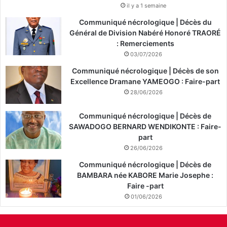
il y a 1 semaine
Communiqué nécrologique | Décès du
Général de Division Nabéré Honoré TRAORÉ
: Remerciements
03/07/2026
Communiqué nécrologique | Décès de son
Excellence Dramane YAMEOGO : Faire-part
28/06/2026
Communiqué nécrologique | Décès de
SAWADOGO BERNARD WENDIKONTE : Faire-
part
26/06/2026
Communiqué nécrologique | Décès de
BAMBARA née KABORE Marie Josephe :
Faire -part
01/06/2026