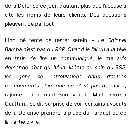
de la Défense ce jour, d’autant plus que l’accusé a
cité les noms de leurs clients. Des questions
pleuvent de partout !
L’inculpé tente de rester serein. «
Le Colonel
Bamba n’est pas du RSP. Quand je l’ai vu à la télé
en train de lire un communiqué, je me suis
demandé c’est qui lui-là. Même au sein du RSP,
les gens se retrouvaient dans d’autres
Groupements alors que ce n’est pas normal
»,
rajoute le Lieutenant. Son avocate, Maître Orokia
Ouattara, se dit surprise de voir certains avocats
de la Défense prendre la place du Parquet ou de
la Partie civile.