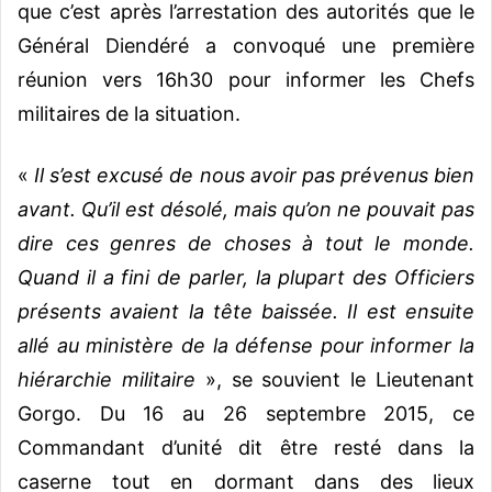
que c’est après l’arrestation des autorités que le
Général Diendéré a convoqué une première
réunion vers 16h30 pour informer les Chefs
militaires de la situation.
«
Il s’est excusé de nous avoir pas prévenus bien
avant. Qu’il est désolé, mais qu’on ne pouvait pas
dire ces genres de choses à tout le monde.
Quand il a fini de parler, la plupart des Officiers
présents avaient la tête baissée. Il est ensuite
allé au ministère de la défense pour informer la
hiérarchie militaire
», se souvient le Lieutenant
Gorgo. Du 16 au 26 septembre 2015, ce
Commandant d’unité dit être resté dans la
caserne tout en dormant dans des lieux