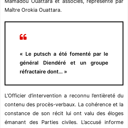
Mamadou Ouattara et associés, représenté par
Maître Orokia Ouattara.
« Le putsch a été fomenté par le
général Diendéré et un groupe
réfractaire dont… »
L’Officier d’intervention a reconnu l’entièreté du
contenu des procès-verbaux. La cohérence et la
constance de son récit lui ont valu des éloges
émanant des Parties civiles. L’accusé informe