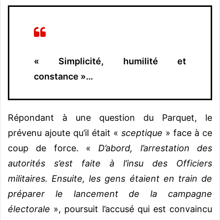
« Simplicité, humilité et
constance »…
Répondant à une question du Parquet, le
prévenu ajoute qu’il était «
sceptique
» face à ce
coup de force. «
D’abord, l’arrestation des
autorités s’est faite à l’insu des Officiers
militaires. Ensuite, les gens étaient en train de
préparer le lancement de la campagne
électorale
», poursuit l’accusé qui est convaincu