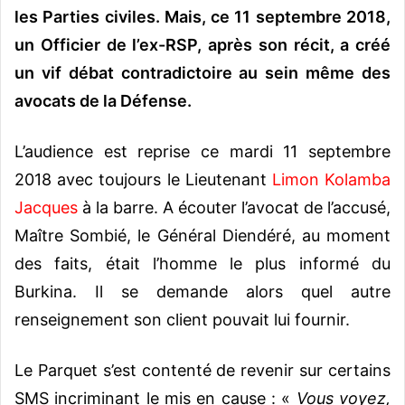
les Parties civiles. Mais, ce 11 septembre 2018,
un Officier de l’ex-RSP, après son récit, a créé
un vif débat contradictoire au sein même des
avocats de la Défense.
L’audience est reprise ce mardi 11 septembre
2018 avec toujours le Lieutenant
Limon Kolamba
Jacques
à la barre. A écouter l’avocat de l’accusé,
Maître Sombié, le Général Diendéré, au moment
des faits, était l’homme le plus informé du
Burkina. Il se demande alors quel autre
renseignement son client pouvait lui fournir.
Le Parquet s’est contenté de revenir sur certains
SMS incriminant le mis en cause : «
Vous voyez,