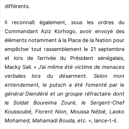
différents.
Il reconnaît également, sous les ordres du
Commandant Aziz Korhogo, avoir envoyé des
éléments notamment à la Place de la Nation pour
empêcher tout rassemblement le 21 septembre
et lors de l’arrivée du Président sénégalais,
Macky Sall. «
J’ai même été victime de menaces
verbales lors du désarment. Selon mon
entendement, le putsch a été fomenté par le
général Diendéré et un groupe réfractaire dont
le Soldat Boureima Zouré, le Sergent-Chef
Koussoubé, Florent Nion, Moussa Nébié, Laoko
Mohamed, Mahamadi Bouda, etc.
», lance-t-il.