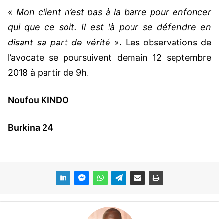
«
Mon client n’est pas à la barre pour enfoncer
qui que ce soit. Il est là pour se défendre en
disant sa part de vérité
». Les observations de
l’avocate se poursuivent demain 12 septembre
2018 à partir de 9h.
Noufou KINDO
Burkina 24