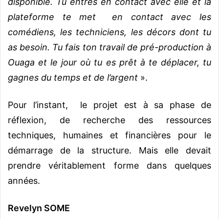
disponible. Tu entres en contact avec elle et la
plateforme te met en contact avec les
comédiens, les techniciens, les décors dont tu
as besoin. Tu fais ton travail de pré-production à
Ouaga et le jour où tu es prêt à te déplacer, tu
gagnes du temps et de l’argent
».
Pour l’instant, le projet est à sa phase de
réflexion, de recherche des ressources
techniques, humaines et financières pour le
démarrage de la structure. Mais elle devait
prendre véritablement forme dans quelques
années.
Revelyn SOME