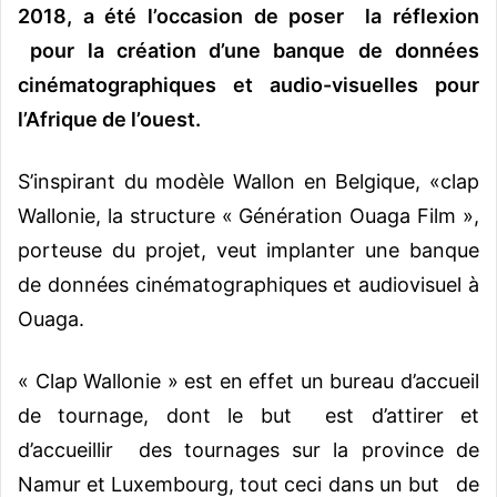
2018, a été l’occasion de poser la réflexion
pour la création d’une banque de données
cinématographiques et audio-visuelles pour
l’Afrique de l’ouest.
S’inspirant du modèle Wallon en Belgique, «clap
Wallonie, la structure « Génération Ouaga Film »,
porteuse du projet, veut implanter une banque
de données cinématographiques et audiovisuel à
Ouaga.
« Clap Wallonie » est en effet un bureau d’accueil
de tournage, dont le but est d’attirer et
d’accueillir des tournages sur la province de
Namur et Luxembourg, tout ceci dans un but de