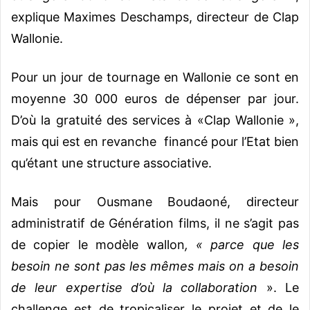
explique Maximes Deschamps, directeur de Clap
Wallonie.
Pour un jour de tournage en Wallonie ce sont en
moyenne 30 000 euros de dépenser par jour.
D’où la gratuité des services à «Clap Wallonie »,
mais qui est en revanche financé pour l’Etat bien
qu’étant une structure associative.
Mais pour Ousmane Boudaoné, directeur
administratif de Génération films, il ne s’agit pas
de copier le modèle wallon
, « parce que les
besoin ne sont pas les mêmes mais on a besoin
de leur expertise d’où la collaboration
». Le
challenge est de tropicaliser le projet et de le