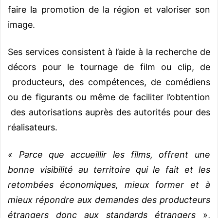
faire la promotion de la région et valoriser son
image.
Ses services consistent à l’aide à la recherche de
décors pour le tournage de film ou clip, de
producteurs, des compétences, de comédiens
ou de figurants ou même de faciliter l’obtention
des autorisations auprès des autorités pour des
réalisateurs.
« Parce que accueillir les films, offrent une
bonne visibilité au territoire qui le fait et les
retombées économiques, mieux former et à
mieux répondre aux demandes des producteurs
étrangers donc aux standards étrangers
»,