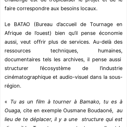
faire correspondre aux besoins locaux.
Le BATAO (Bureau d’accueil de Tournage en
Afrique de l’ouest) bien qu’il pense économie
aussi, veut offrir plus de services. Au-delà des
ressources techniques, humaines,
documentaires tels les archives, il pense aussi
structurer l’écosystème de l’industrie
cinématographique et audio-visuel dans la sous-
région.
«
Tu as un film à tourner à Bamako, tu es à
Ouaga,
cite en exemple Ousmane Boudaoné,
au
lieu de te déplacer, il y a une structure qui est