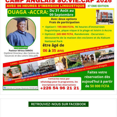
RETROUVEZ-NOUS SUR FACEBOOK