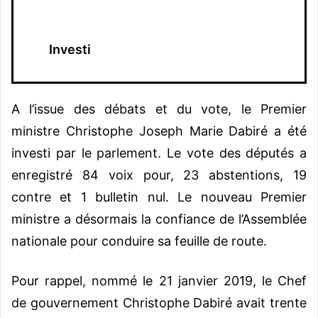
Investi
A l’issue des débats et du vote, le Premier
ministre Christophe Joseph Marie Dabiré a été
investi par le parlement. Le vote des députés a
enregistré 84 voix pour, 23 abstentions, 19
contre et 1 bulletin nul. Le nouveau Premier
ministre a désormais la confiance de l’Assemblée
nationale pour conduire sa feuille de route.
Pour rappel, nommé le 21 janvier 2019, le Chef
de gouvernement Christophe Dabiré avait trente