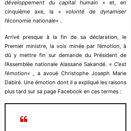
développement du capital humain
» et, en
cinquième axe, la « v
olonté de dynamiser
l’économie nationale
« .
Arrivé presque à la fin de sa déclaration, le
Premier ministre, la voix minée par l’émotion, à
dû y mettre fin sur demande du Président de
l’Assemblée nationale Alassane Sakandé. «
C’est
l’émotion
« , a avoué Christophe Joseph Marie
Dabiré. Une émotion dont il a expliqué les raisons
plus tard sur sa page Facebook en ces termes :