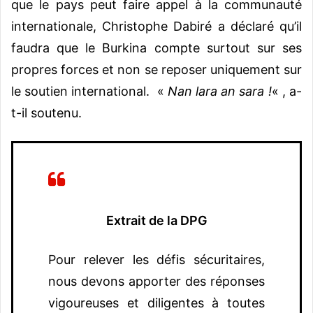
que le pays peut faire appel à la communauté
internationale, Christophe Dabiré a déclaré qu’il
faudra que le Burkina compte surtout sur ses
propres forces et non se reposer uniquement sur
le soutien international. «
Nan lara an sara !
« , a-
t-il soutenu.
Extrait de la DPG
Pour relever les défis sécuritaires,
nous devons apporter des réponses
vigoureuses et diligentes à toutes