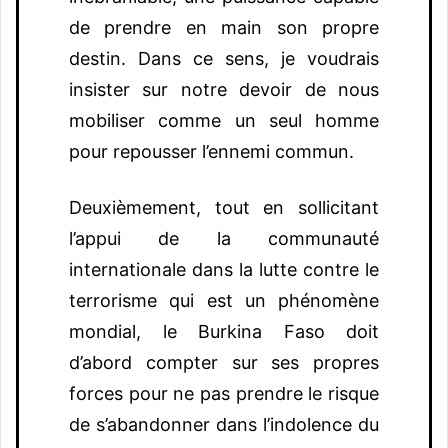
de prendre en main son propre
destin. Dans ce sens, je voudrais
insister sur notre devoir de nous
mobiliser comme un seul homme
pour repousser l’ennemi commun.
Deuxièmement, tout en sollicitant
l’appui de la communauté
internationale dans la lutte contre le
terrorisme qui est un phénomène
mondial, le Burkina Faso doit
d’abord compter sur ses propres
forces pour ne pas prendre le risque
de s’abandonner dans l’indolence du