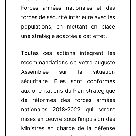
Forces armées nationales et des
forces de sécurité intérieure avec les
populations, en mettant en place
une stratégie adaptée à cet effet.
Toutes ces actions intègrent les
recommandations de votre auguste
Assemblée sur la situation
sécuritaire. Elles sont conformes
aux orientations du Plan stratégique
de réformes des forces armées
nationales 2018-2022 qui seront
mises en œuvre sous l’impulsion des
Ministres en charge de la défense