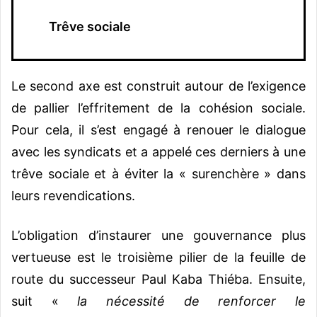
Trêve sociale
Le second axe est construit autour de l’exigence
de pallier l’effritement de la cohésion sociale.
Pour cela, il s’est engagé à renouer le dialogue
avec les syndicats et a appelé ces derniers à une
trêve sociale et à éviter la « surenchère » dans
leurs revendications.
L’obligation d’instaurer une gouvernance plus
vertueuse est le troisième pilier de la feuille de
route du successeur Paul Kaba Thiéba. Ensuite,
suit «
la nécessité de renforcer le