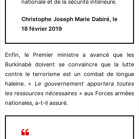
nationale et de la sécurité intérieure.
Christophe Joseph Marie Dabiré, le
18 février 2019
Enfin, le Premier ministre a avancé que les
Burkinabè doivent se convaincre que la lutte
contre le terrorisme est un combat de longue
haleine. «
Le gouvernement apportera toutes
les ressources nécessaires
» aux Forces armées
nationales, a-t-il assuré.