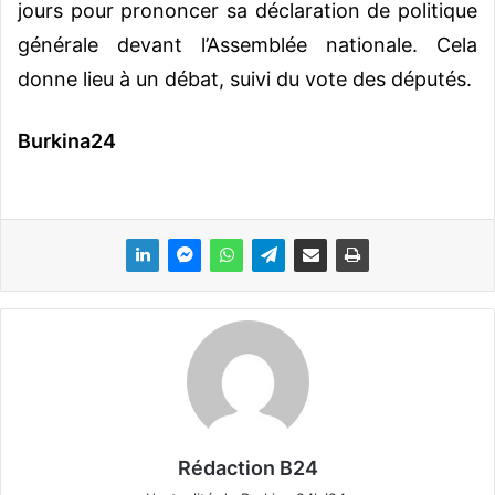
jours pour prononcer sa déclaration de politique
générale devant l’Assemblée nationale. Cela
donne lieu à un débat, suivi du vote des députés.
Burkina24
Rédaction B24