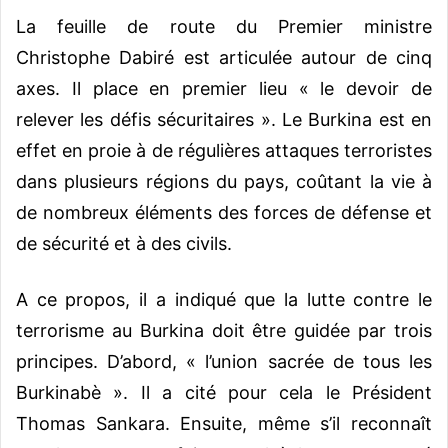
La feuille de route du Premier ministre
Christophe Dabiré est articulée autour de cinq
axes. Il place en premier lieu « le devoir de
relever les défis sécuritaires ». Le Burkina est en
effet en proie à de régulières attaques terroristes
dans plusieurs régions du pays, coûtant la vie à
de nombreux éléments des forces de défense et
de sécurité et à des civils.
A ce propos, il a indiqué que la lutte contre le
terrorisme au Burkina doit être guidée par trois
principes. D’abord, « l’union sacrée de tous les
Burkinabè ». Il a cité pour cela le Président
Thomas Sankara. Ensuite, même s’il reconnaît