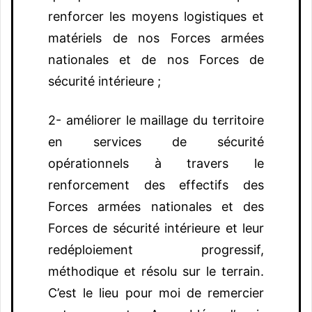
renforcer les moyens logistiques et
matériels de nos Forces armées
nationales et de nos Forces de
sécurité intérieure ;
2- améliorer le maillage du territoire
en services de sécurité
opérationnels à travers le
renforcement des effectifs des
Forces armées nationales et des
Forces de sécurité intérieure et leur
redéploiement progressif,
méthodique et résolu sur le terrain.
C’est le lieu pour moi de remercier