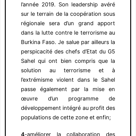
l’année 2019. Son leadership avéré
sur le terrain de la coopération sous
régionale sera d’un grand apport
dans la lutte contre le terrorisme au
Burkina Faso. Je salue par ailleurs la
perspicacité des chefs d’Etat du G5
Sahel qui ont bien compris que la
solution au terrorisme et à
l’extrémisme violent dans le Sahel
passe également par la mise en
œuvre d’un programme de
développement intégré au profit des
populations de cette zone et enfin;
4
-améliorer la collaboration des