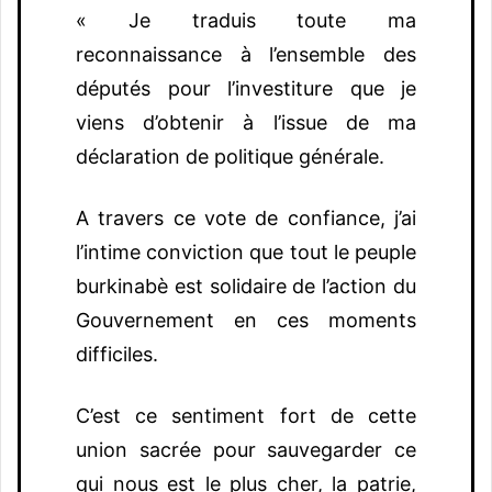
« Je traduis toute ma
reconnaissance à l’ensemble des
députés pour l’investiture que je
viens d’obtenir à l’issue de ma
déclaration de politique générale.
A travers ce vote de confiance, j’ai
l’intime conviction que tout le peuple
burkinabè est solidaire de l’action du
Gouvernement en ces moments
difficiles.
C’est ce sentiment fort de cette
union sacrée pour sauvegarder ce
qui nous est le plus cher, la patrie,