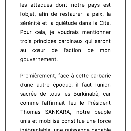
les attaques dont notre pays est
l’objet, afin de restaurer la paix, la
sérénité et la quiétude dans la Cité.
Pour cela, je voudrais mentionner
trois principes cardinaux qui seront
au cœur de l’action de mon
gouvernement.
Premièrement, face à cette barbarie
d’une autre époque, il faut l’union
sacrée de tous les Burkinabè, car
comme l’affirmait feu le Président
Thomas SANKARA, notre peuple
unis et mobilisé constitue une force
inébranlable, une puissance capable