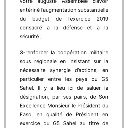
votre auguste Assemblée d’avoir
entériné l’augmentation substantielle
du budget de l’exercice 2019
consacré à la défense et à la
sécurité ;
3
-renforcer la coopération militaire
sous régionale en insistant sur la
nécessaire synergie d’actions, en
particulier entre les pays du G5
Sahel. Il y a lieu ici de saluer la
désignation, par ses pairs, de Son
Excellence Monsieur le Président du
Faso, en qualité de Président en
exercice du G5 Sahel au titre de