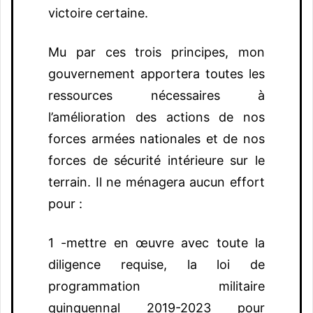
victoire certaine.
Mu par ces trois principes, mon
gouvernement apportera toutes les
ressources nécessaires à
l’amélioration des actions de nos
forces armées nationales et de nos
forces de sécurité intérieure sur le
terrain. Il ne ménagera aucun effort
pour :
1 -mettre en œuvre avec toute la
diligence requise, la loi de
programmation militaire
quinquennal 2019-2023 pour