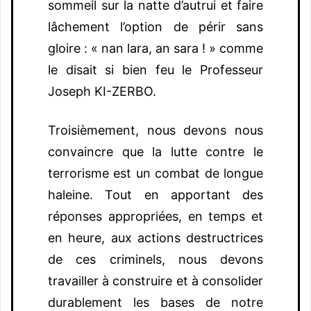
sommeil sur la natte d’autrui et faire
lâchement l’option de périr sans
gloire : « nan lara, an sara ! » comme
le disait si bien feu le Professeur
Joseph KI-ZERBO.
Troisièmement, nous devons nous
convaincre que la lutte contre le
terrorisme est un combat de longue
haleine. Tout en apportant des
réponses appropriées, en temps et
en heure, aux actions destructrices
de ces criminels, nous devons
travailler à construire et à consolider
durablement les bases de notre