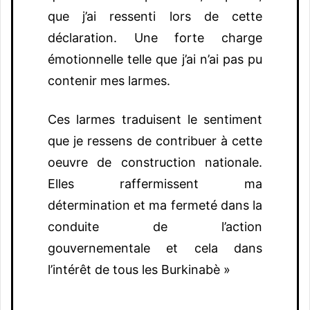
que j’ai ressenti lors de cette
déclaration. Une forte charge
émotionnelle telle que j’ai n’ai pas pu
contenir mes larmes.
Ces larmes traduisent le sentiment
que je ressens de contribuer à cette
oeuvre de construction nationale.
Elles raffermissent ma
détermination et ma fermeté dans la
conduite de l’action
gouvernementale et cela dans
l’intérêt de tous les Burkinabè »