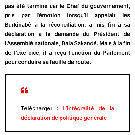
pas été terminé car le Chef du gouvernement,
pris par l’émotion lorsqu’il appelait les
Burkinabè à la réconciliation, a mis fin à sa
déclaration à la demande du Président de
l’Assemblé nationale, Bala Sakandé. Mais à la fin
de l’exercice, il a reçu l’onction du Parlement
pour conduire sa feuille de route.
Télécharger :
L’intégralité de la
déclaration de politique générale