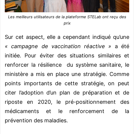
Les meilleurs utilisateurs de la plateforme STELab ont reçu des
prix
Sur cet aspect, elle a cependant indiqué qu’une
« campagne de vaccination réactive »
a été
initiée. Pour éviter des situations similaires et
renforcer la résilience du système sanitaire, le
ministère a mis en place une stratégie. Comme
points importants de cette stratégie, on peut
citer l’adoption d’un plan de préparation et de
riposte en 2020, le pré-positionnement des
médicaments et le renforcement de la
prévention des maladies.