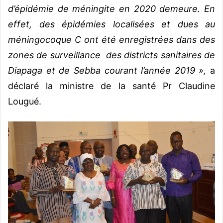
d’épidémie de méningite en 2020 demeure. En
effet, des épidémies localisées et dues au
méningocoque C ont été enregistrées dans des
zones de surveillance des districts sanitaires de
Diapaga et de Sebba courant l’année 2019 »,
a
déclaré la ministre de la santé Pr Claudine
Lougué.