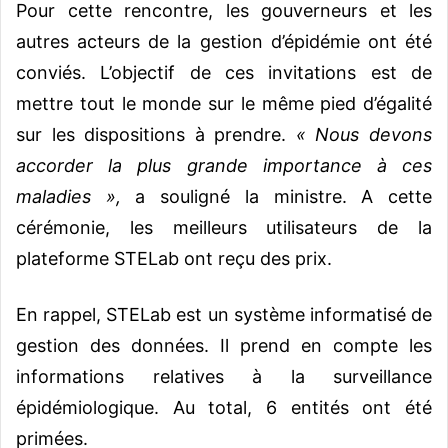
Pour cette rencontre, les gouverneurs et les
autres acteurs de la gestion d’épidémie ont été
conviés. L’objectif de ces invitations est de
mettre tout le monde sur le même pied d’égalité
sur les dispositions à prendre.
« Nous devons
accorder la plus grande importance à ces
maladies »,
a souligné la ministre. A cette
cérémonie, les meilleurs utilisateurs de la
plateforme STELab ont reçu des prix.
En rappel, STELab est un système informatisé de
gestion des données. Il prend en compte les
informations relatives à la surveillance
épidémiologique. Au total, 6 entités ont été
primées.