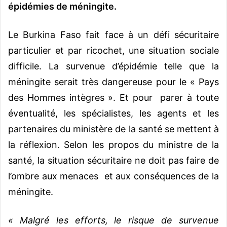
épidémies de méningite.
Le Burkina Faso fait face à un défi sécuritaire
particulier et par ricochet, une situation sociale
difficile. La survenue d’épidémie telle que la
méningite serait très dangereuse pour le « Pays
des Hommes intègres ». Et pour parer à toute
éventualité, les spécialistes, les agents et les
partenaires du ministère de la santé se mettent à
la réflexion. Selon les propos du ministre de la
santé, la situation sécuritaire ne doit pas faire de
l’ombre aux menaces et aux conséquences de la
méningite.
« Malgré les efforts, le risque de survenue