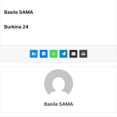
Basile SAMA
Burkina 24
Basile SAMA