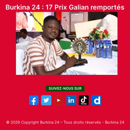
Burkina 24 : 17 Prix Galian remportés
SUIVEZ-NOUS SUR
© 2026 Copyright Burkina 24 – Tous droits réservés - Burkina 24