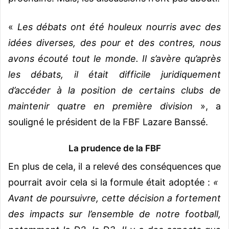
«
Les débats ont été houleux nourris avec des
idées diverses, des pour et des contres, nous
avons écouté tout le monde. Il s’avère qu’après
les débats, il était difficile juridiquement
d’accéder à la position de certains clubs de
maintenir quatre en première division
», a
souligné le président de la FBF Lazare Banssé.
La prudence de la FBF
En plus de cela, il a relevé des conséquences que
pourrait avoir cela si la formule était adoptée :
«
Avant de poursuivre, cette décision a fortement
des impacts sur l’ensemble de notre football,