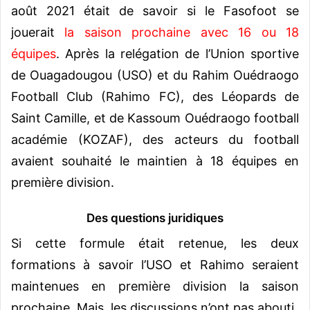
août 2021 était de savoir si le Fasofoot se
jouerait
la saison prochaine avec 16 ou 18
équipes
. Après la relégation de l’Union sportive
de Ouagadougou (USO) et du Rahim Ouédraogo
Football Club (Rahimo FC), des Léopards de
Saint Camille, et de Kassoum Ouédraogo football
académie (KOZAF), des acteurs du football
avaient souhaité le maintien à 18 équipes en
première division.
Des questions juridiques
Si cette formule était retenue, les deux
formations à savoir l’USO et Rahimo seraient
maintenues en première division la saison
prochaine. Mais, les discussions n’ont pas abouti.