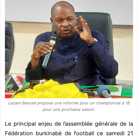
Lazare Banssé propose une reforme pour un championnat à 18
pour une prochaine saison.
Le principal enjeu de l’assemblée générale de la
Fédération burkinabè de football ce samedi 21