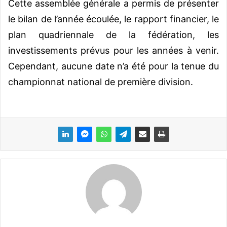
Cette assemblée générale a permis de présenter
le bilan de l’année écoulée, le rapport financier, le
plan quadriennale de la fédération, les
investissements prévus pour les années à venir.
Cependant, aucune date n’a été pour la tenue du
championnat national de première division.