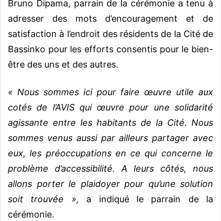
Bruno Dipama, parrain de la cérémonie a tenu à
adresser des mots d’encouragement et de
satisfaction à l’endroit des résidents de la Cité de
Bassinko pour les efforts consentis pour le bien-
être des uns et des autres.
« Nous sommes ici pour faire œuvre utile aux
cotés de l’AVIS qui œuvre pour une solidarité
agissante entre les habitants de la Cité. Nous
sommes venus aussi par ailleurs partager avec
eux, les préoccupations en ce qui concerne le
problème d’accessibilité. A leurs côtés, nous
allons porter le plaidoyer pour qu’une solution
soit trouvée »,
a indiqué le parrain de la
cérémonie.