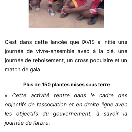
C’est dans cette lancée que l’AVIS a initié une
journée de vivre-ensemble avec à la clé, une
journée de reboisement, un cross populaire et un
match de gala.
Plus de 150 plantes mises sous terre
« Cette activité rentre dans le cadre des
objectifs de l’association et en droite ligne avec
les objectifs du gouvernement, à savoir la
journée de l’arbre.