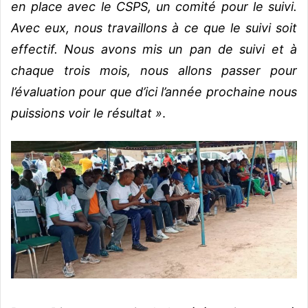
en place avec le CSPS, un comité pour le suivi.
Avec eux, nous travaillons à ce que le suivi soit
effectif. Nous avons mis un pan de suivi et à
chaque trois mois, nous allons passer pour
l’évaluation pour que d’ici l’année prochaine nous
puissions voir le résultat »
.