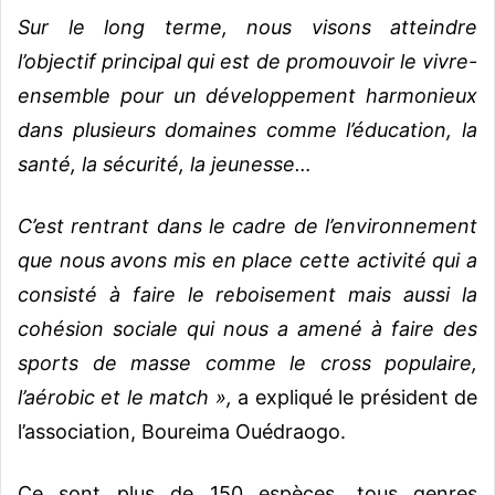
Sur le long terme, nous visons atteindre
l’objectif principal qui est de promouvoir le vivre-
ensemble pour un développement harmonieux
dans plusieurs domaines comme l’éducation, la
santé, la sécurité, la jeunesse…
C’est rentrant dans le cadre de l’environnement
que nous avons mis en place cette activité qui a
consisté à faire le reboisement mais aussi la
cohésion sociale qui nous a amené à faire des
sports de masse comme le cross populaire,
l’aérobic et le match »,
a expliqué le président de
l’association, Boureima Ouédraogo.
Ce sont plus de 150 espèces, tous genres