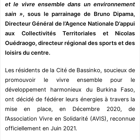
et le vivre ensemble dans un environnement
sain »
, sous le parrainage de Bruno Dipama,
Directeur Général de l’Agence Nationale D’appui
aux Collectivités Territoriales et Nicolas
Ouédraogo, directeur régional des sports et des
loisirs du centre.
Les résidents de la Cité de Bassinko, soucieux de
promouvoir le vivre ensemble pour le
développement harmonieux du Burkina Faso,
ont décidé de fédérer leurs énergies à travers la
mise en place, en Décembre 2020, de
l’Association Vivre en Solidarité (AVIS), reconnue
officiellement en Juin 2021.