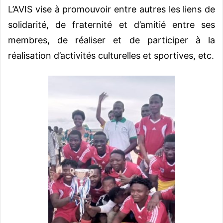
L’AVIS vise à promouvoir entre autres les liens de
solidarité, de fraternité et d’amitié entre ses
membres, de réaliser et de participer à la
réalisation d’activités culturelles et sportives, etc.