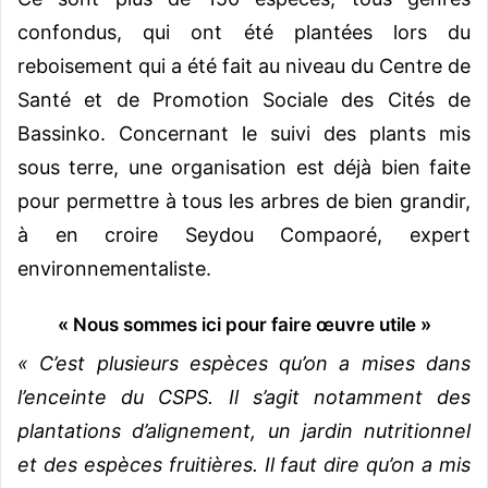
confondus, qui ont été plantées lors du
reboisement qui a été fait au niveau du Centre de
Santé et de Promotion Sociale des Cités de
Bassinko. Concernant le suivi des plants mis
sous terre, une organisation est déjà bien faite
pour permettre à tous les arbres de bien grandir,
à en croire Seydou Compaoré, expert
environnementaliste.
« Nous sommes ici pour faire œuvre utile »
« C’est plusieurs espèces qu’on a mises dans
l’enceinte du CSPS. Il s’agit notamment des
plantations d’alignement, un jardin nutritionnel
et des espèces fruitières. Il faut dire qu’on a mis