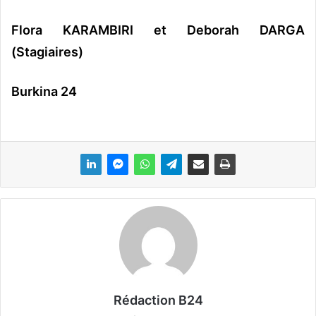
Flora KARAMBIRI et Deborah DARGA
(Stagiaires)
Burkina 24
Rédaction B24