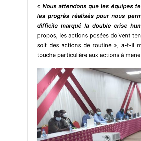
«
Nous attendons que les équipes t
les progrès réalisés pour nous perm
difficile marqué la double crise hum
propos, les actions posées doivent ten
soit des actions de routine », a-t-il 
touche particulière aux actions à mene