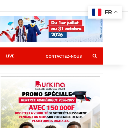
FR
Rechercher
LIVE
CONTACTEZ-NOUS