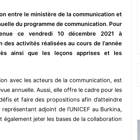
ion entre le ministère de la communication et
annuelle du programme de communication. Pour
 tenue ce vendredi 10 décembre 2021 à
n des activités réalisées au cours de l’année
ès ainsi que les leçons apprises et les
ion avec les acteurs de la communication, est
evue annuelle. Aussi, elle offre le cadre pour les
défis et faire des propositions afin d’atteindre
du représentant adjoint de l’UNICEF au Burkina,
t également jeter les bases de la collaboration