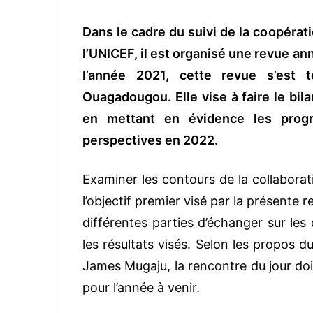
Dans le cadre du suivi de la coopérat
l’UNICEF, il est organisé une revue 
l’année 2021, cette revue s’est
Ouagadougou. Elle vise à faire le bila
en mettant en évidence les progr
perspectives en 2022.
Examiner les contours de la collaborat
l’objectif premier visé par la présente r
différentes parties d’échanger sur les 
les résultats visés. Selon les propos 
James Mugaju, la rencontre du jour doi
pour l’année à venir.