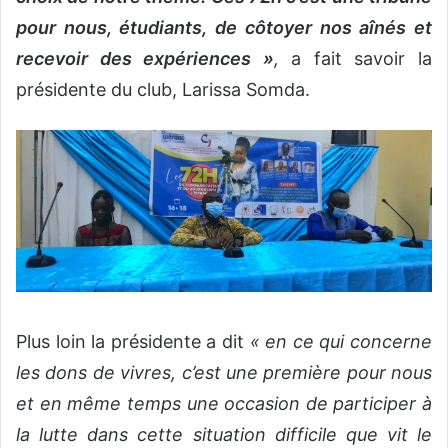
pour nous, étudiants, de côtoyer nos aînés et
recevoir des expériences »
,
a fait savoir la
présidente du club, Larissa Somda.
Plus loin la présidente a dit
« en ce qui concerne
les dons de vivres, c’est une première pour nous
et en même temps une occasion de participer à
la lutte dans cette situation difficile que vit le