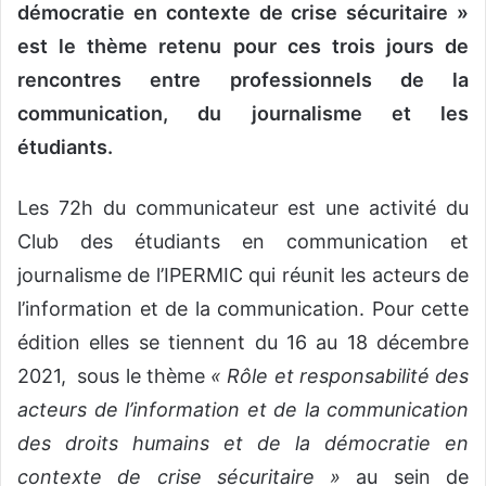
démocratie en contexte de crise sécuritaire »
est le thème retenu pour ces trois jours de
rencontres entre professionnels de la
communication, du journalisme et les
étudiants.
Les 72h du communicateur est une activité du
Club des étudiants en communication et
journalisme de l’IPERMIC qui réunit les acteurs de
l’information et de la communication. Pour cette
édition elles se tiennent du 16 au 18 décembre
2021, sous le thème
« Rôle et responsabilité des
acteurs de l’information et de la communication
des droits humains et de la démocratie en
contexte de crise sécuritaire »
au sein de