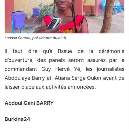
Larissa Somda, présidente du club
Il faut dire qu’à l’issue de la cérémonie
d’ouverture, des panels seront assurés par le
commandant Guy Hervé Yé, les journalistes
Abdoulaye Barry et Atiana Serge Oulon avant de
laisser place aux activités annoncées.
Abdoul Gani BARRY
Burkina24