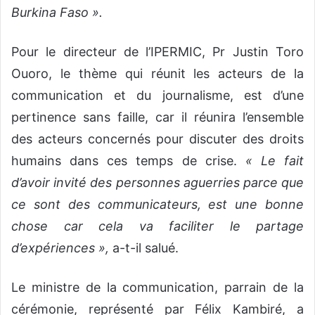
Burkina Faso ».
Pour le directeur de l’IPERMIC, Pr Justin Toro
Ouoro, le thème qui réunit les acteurs de la
communication et du journalisme, est d’une
pertinence sans faille, car il réunira l’ensemble
des acteurs concernés pour discuter des droits
humains dans ces temps de crise.
« Le fait
d’avoir invité des personnes aguerries parce que
ce sont des communicateurs, est une bonne
chose car cela va faciliter le partage
d’expériences »,
a-t-il salué.
Le ministre de la communication, parrain de la
cérémonie, représenté par Félix Kambiré, a