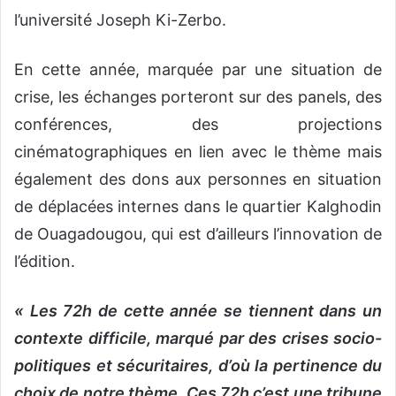
l’université Joseph Ki-Zerbo.
En cette année, marquée par une situation de
crise, les échanges porteront sur des panels, des
conférences, des projections
cinématographiques en lien avec le thème mais
également des dons aux personnes en situation
de déplacées internes dans le quartier Kalghodin
de Ouagadougou, qui est d’ailleurs l’innovation de
l’édition.
« Les 72h de cette année se tiennent dans un
contexte difficile, marqué par des crises socio-
politiques et sécuritaires, d’où la pertinence du
choix de notre thème. Ces 72h c’est une tribune