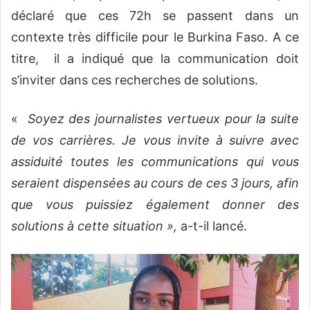
déclaré que ces 72h se passent dans un
contexte très difficile pour le Burkina Faso. A ce
titre, il a indiqué que la communication doit
s’inviter dans ces recherches de solutions.
«
Soyez des journalistes vertueux pour la suite
de vos carrières. Je vous invite à suivre avec
assiduité toutes les communications qui vous
seraient dispensées au cours de ces 3 jours, afin
que vous puissiez également donner des
solutions à cette situation »,
a-t-il lancé.