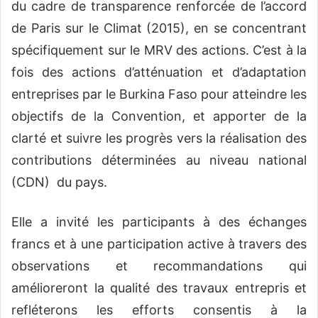
du cadre de transparence renforcée de l’accord
de Paris sur le Climat (2015), en se concentrant
spécifiquement sur le MRV des actions. C’est à la
fois des actions d’atténuation et d’adaptation
entreprises par le Burkina Faso pour atteindre les
objectifs de la Convention, et apporter de la
clarté et suivre les progrès vers la réalisation des
contributions déterminées au niveau national
(CDN) du pays.
Elle a invité les participants à des échanges
francs et à une participation active à travers des
observations et recommandations qui
amélioreront la qualité des travaux entrepris et
refléterons les efforts consentis à la