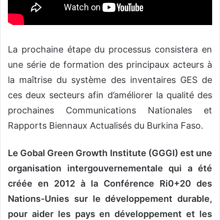
La prochaine étape du processus consistera en
une série de formation des principaux acteurs à
la maîtrise du système des inventaires GES de
ces deux secteurs afin d’améliorer la qualité des
prochaines Communications Nationales et
Rapports Biennaux Actualisés du Burkina Faso.
Le Gobal Green Growth Institute (GGGI) est une
organisation intergouvernementale qui a été
créée en 2012 à la Conférence Ri0+20 des
Nations-Unies sur le développement durable,
pour aider les pays en développement et les