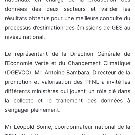
données des deux secteurs et valider les
résultats obtenus pour une meilleure conduite du
processus d’estimation des émissions de GES au
niveau national.
Le représentant de la Direction Générale de
l’Economie Verte et du Changement Climatique
(DGEVCC), Mr. Antoine Bambara, Directeur de la
promotion et valorisation des PFNL a invité les
différents ministères qui jouent un rôle clé dans
la collecte et le traitement des données à
s’engager pleinement.
Mr Léopold Somé, coordonnateur national de la