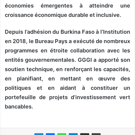
économies émergentes à atteindre une
croissance économique durable et inclusive.
Depuis l’adhésion du Burkina Faso à l’Institution
en 2018, le Bureau Pays a exécuté de nombreux
programmes en étroite collaboration avec les
entités gouvernementales. GGGI a apporté son
soutien technique, en renforçant les capacités,
en planifiant, en mettant en œuvre des
politiques et en aidant à constituer un
portefeuille de projets d’investissement vert
bancables.