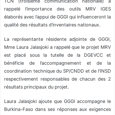
TCN (troisième communication nationale) a
rappelé l’importance des outils MRV IGES
élaborés avec l’appui de GGGI qui influenceront la
qualité des résultats d’inventaires nationaux.
La représentante résidente adjointe de GGGI,
Mme Laura Jalasjoki a rappelé que le projet MRV
est placé sous la tutelle de la DGEVCC et
bénéficie de l’accompagnement et de la
coordination technique du SP/CNDD et de l’INSD
respectivement responsables de chacun des 2
résultats principaux du projet.
Laura Jalasjoki ajoute que GGGI accompagne le
Burkina-Faso dans ses réponses aux exigences