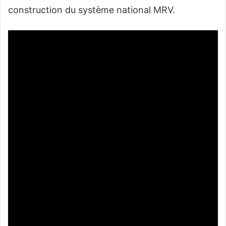
construction du système national MRV.