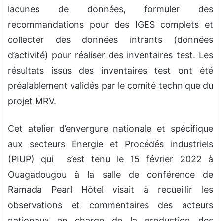
lacunes de données, formuler des
recommandations pour des IGES complets et
collecter des données intrants (données
d’activité) pour réaliser des inventaires test. Les
résultats issus des inventaires test ont été
préalablement validés par le comité technique du
projet MRV.
Cet atelier d’envergure nationale et spécifique
aux secteurs Energie et Procédés industriels
(PIUP) qui s’est tenu le 15 février 2022 à
Ouagadougou à la salle de conférence de
Ramada Pearl Hôtel visait à recueillir les
observations et commentaires des acteurs
nationaux en charge de la production des