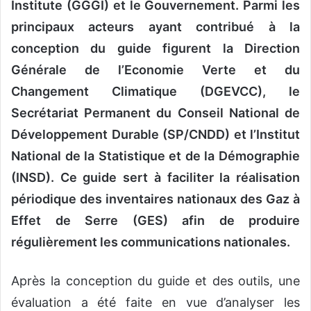
Institute (GGGI) et le Gouvernement. Parmi les
principaux acteurs ayant contribué à la
conception du guide figurent la Direction
Générale de l’Economie Verte et du
Changement Climatique (DGEVCC), le
Secrétariat Permanent du Conseil National de
Développement Durable (SP/CNDD) et l’Institut
National de la Statistique et de la Démographie
(INSD). Ce guide sert à faciliter la réalisation
périodique des inventaires nationaux des Gaz à
Effet de Serre (GES) afin de produire
régulièrement les communications nationales.
Après la conception du guide et des outils, une
évaluation a été faite en vue d’analyser les