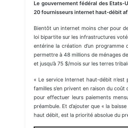
Le gouvernement fédéral des Etats-U
20 fournisseurs internet haut-débit afi
Bientôt un internet moins cher pour de
loi bipartite sur les infrastructures v
entérine la création d’un programme d
permettre à 48 millions de ménages de 
et jusqu’à 75 $/mois sur les terres tribal
« Le service Internet haut-débit n’est 
familles s’en privent en raison du coût
pour effectuer leurs paiements mensu
préambule. Et d’ajouter que « la baisse
haut débit, est la priorité absolue du p