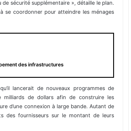
 de sécurité supplémentaire », détaille le plan.
à se coordonner pour atteindre les ménages
pement des infrastructures
 qu’il lancerait de nouveaux programmes de
 milliards de dollars afin de construire les
iture d’une connexion à large bande. Autant de
ts des fournisseurs sur le montant de leurs