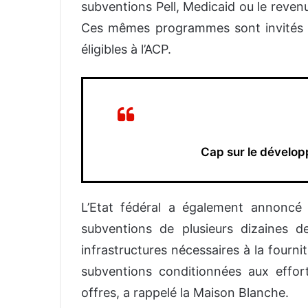
subventions Pell, Medicaid ou le revenu
Ces mêmes programmes sont invités 
éligibles à l’ACP.
Cap sur le dévelop
L’Etat fédéral a également annoncé
subventions de plusieurs dizaines de
infrastructures nécessaires à la fourn
subventions conditionnées aux effor
offres, a rappelé la Maison Blanche.