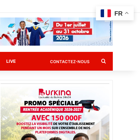
FR
Rechercher
LIVE
CONTACTEZ-NOUS