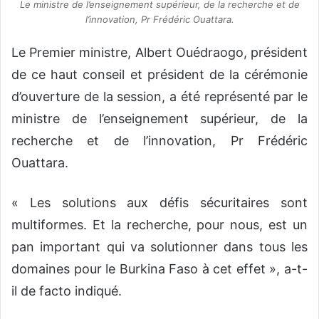
Le ministre de l’enseignement supérieur, de la recherche et de
l’innovation, Pr Frédéric Ouattara.
Le Premier ministre, Albert Ouédraogo, président
de ce haut conseil et président de la cérémonie
d’ouverture de la session, a été représenté par le
ministre de l’enseignement supérieur, de la
recherche et de l’innovation, Pr Frédéric
Ouattara.
« Les solutions aux défis sécuritaires sont
multiformes. Et la recherche, pour nous, est un
pan important qui va solutionner dans tous les
domaines pour le Burkina Faso à cet effet », a-t-
il de facto indiqué.