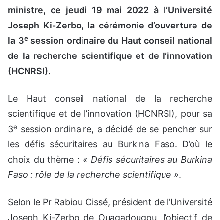
ministre, ce jeudi 19 mai 2022 à l’Université
Joseph Ki-Zerbo, la cérémonie d’ouverture de
e
la 3
session ordinaire du Haut conseil national
de la recherche scientifique et de l’innovation
(HCNRSI).
Le Haut conseil national de la recherche
scientifique et de l’innovation (HCNRSI), pour sa
e
3
session ordinaire, a décidé de se pencher sur
les défis sécuritaires au Burkina Faso. D’où le
choix du thème :
« Défis sécuritaires au Burkina
Faso : rôle de la recherche scientifique »
.
Selon le Pr Rabiou Cissé, président de l’Université
Joseph Ki-Zerbo de Ouagadougou, l’objectif de