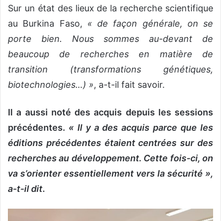
Sur un état des lieux de la recherche scientifique
au Burkina Faso,
« de façon générale, on se
porte bien. Nous sommes au-devant de
beaucoup de recherches en matière de
transition (transformations génétiques,
biotechnologies…) »
, a-t-il fait savoir.
Il a aussi noté des acquis depuis les sessions
précédentes.
« Il y a des acquis parce que les
éditions précédentes étaient centrées sur des
recherches au développement. Cette fois-ci, on
va s’orienter essentiellement vers la sécurité »,
a-t-il dit
.