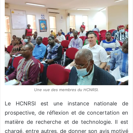
Une vue des membres du HCNRSI.
Le HCNRSI est une instance nationale de
prospective, de réflexion et de concertation en
matière de recherche et de technologie. Il est
chargé, entre autres, de donner son avis motivé