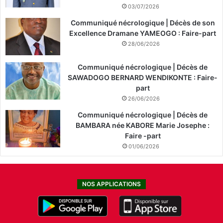
03/07/2026
Communiqué nécrologique | Décès de son
Excellence Dramane YAMEOGO : Faire-part
28/06/2026
Communiqué nécrologique | Décès de
SAWADOGO BERNARD WENDIKONTE : Faire-
part
26/06/2026
Communiqué nécrologique | Décès de
BAMBARA née KABORE Marie Josephe :
Faire -part
01/06/2026
NOS APPLICATIONS