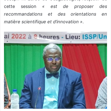
cette session
« est de proposer des
recommandations et des orientations en
matière scientifique et d’innovation »
.