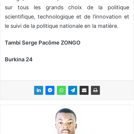
sur tous les grands choix de la politique
scientifique, technologique et de l’innovation et
le suivi de la politique nationale en la matière.
Tambi Serge Pacôme ZONGO
Burkina 24