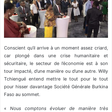
Conscient qu’il arrive à un moment assez criard,
car plongé dans une crise humanitaire et
sécuritaire, le secteur de l’économie est à son
tour impacté, d’une manière ou d’une autre. Willy
Tchiengué entend mettre le tout pour le tout
pour hisser davantage Société Générale Burkina
Faso au sommet.
«
Nous comptons évoluer de manière très