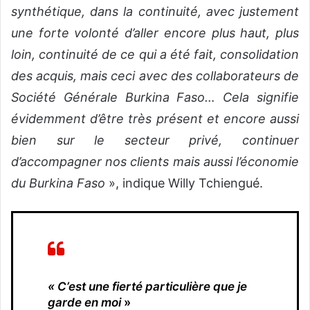
synthétique, dans la continuité, avec justement
une forte volonté d’aller encore plus haut, plus
loin, continuité de ce qui a été fait, consolidation
des acquis, mais ceci avec des collaborateurs de
Société Générale Burkina Faso… Cela signifie
évidemment
d’être très présent et encore aussi
bien sur le secteur privé, continuer
d’accompagner nos clients mais aussi l’économie
du Burkina Faso
», indique Willy Tchiengué.
« C’est une fierté particulière que je
garde en moi
»