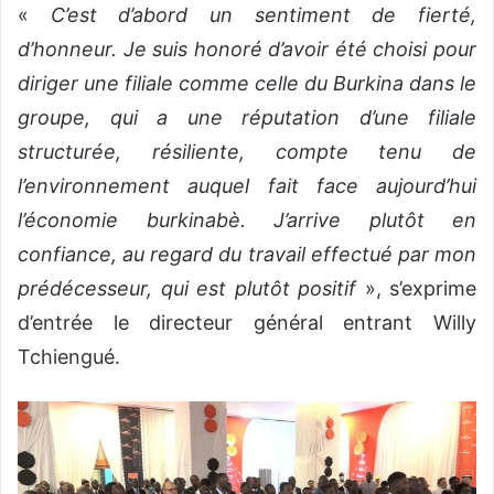
«
C’est d’abord un sentiment de fierté,
d’honneur. Je suis honoré d’avoir été choisi pour
diriger une filiale comme celle du Burkina dans le
groupe, qui a une réputation d’une filiale
structurée, résiliente, compte tenu de
l’environnement auquel fait face aujourd’hui
l’économie burkinabè. J’arrive plutôt en
confiance, au regard du travail effectué par mon
prédécesseur, qui est plutôt positif
», s’exprime
d’entrée le directeur général entrant Willy
Tchiengué.