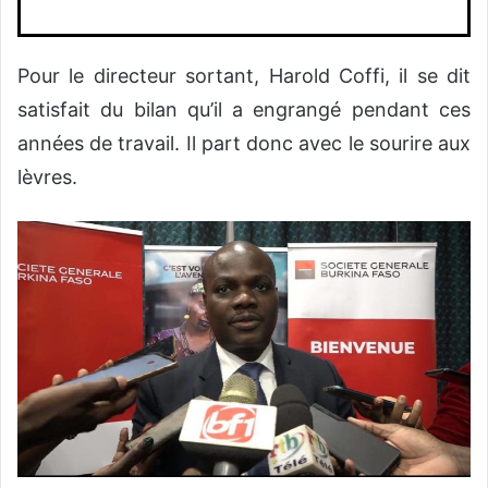
Pour le directeur sortant, Harold Coffi, il se dit
satisfait du bilan qu’il a engrangé pendant ces
années de travail. Il part donc avec le sourire aux
lèvres.