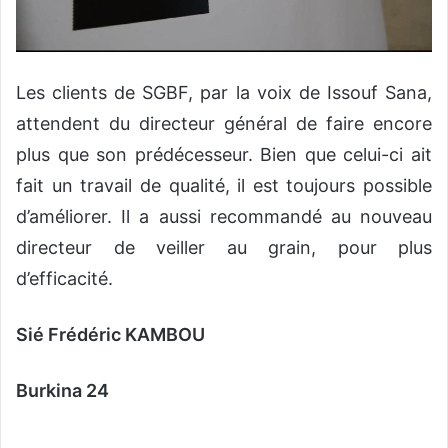
Les clients de SGBF, par la voix de Issouf Sana,
attendent du directeur général de faire encore
plus que son prédécesseur. Bien que celui-ci ait
fait un travail de qualité, il est toujours possible
d’améliorer. Il a aussi recommandé au nouveau
directeur de veiller au grain, pour plus
d’efficacité.
Sié Frédéric KAMBOU
Burkina 24