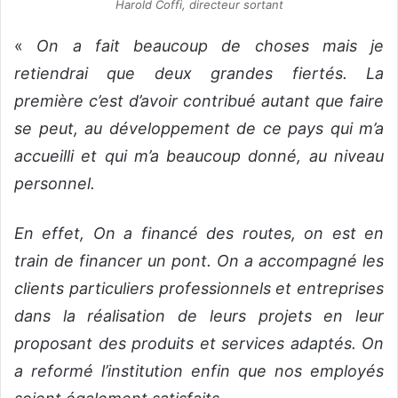
Harold Coffi, directeur sortant
«
On a fait beaucoup de choses mais je
retiendrai que deux grandes fiertés. La
première c’est d’avoir contribué autant que faire
se peut, au développement de ce pays qui m’a
accueilli et qui m’a beaucoup donné, au niveau
personnel.
En effet,
On a financé des routes, on est en
train de financer un pont. On a accompagné les
clients particuliers professionnels et entreprises
dans la réalisation de leurs projets en leur
proposant des produits et services adaptés. On
a reformé l’institution enfin que nos employés