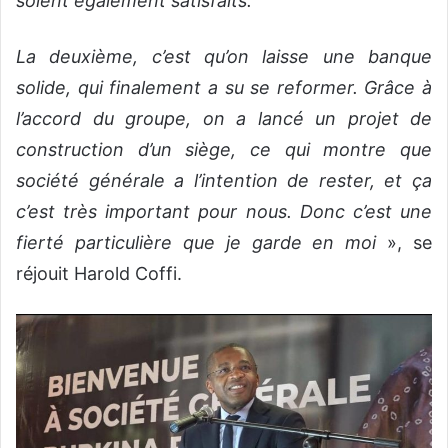
soient également satisfaits
.
La deuxième, c’est qu’on laisse une banque
solide, qui finalement a su se reformer. Grâce à
l’accord du groupe, on a lancé un projet de
construction d’un siège, ce qui montre que
société générale a l’intention de rester, et ça
c’est très important pour nous. Donc c’est une
fierté particulière que je garde en moi
», se
réjouit Harold Coffi.