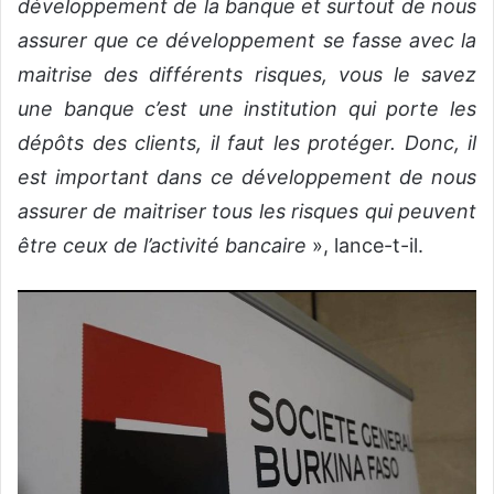
développement de la banque et surtout de nous
assurer que ce développement se fasse avec la
maitrise des différents risques, vous le savez
une banque c’est une institution qui porte les
dépôts des clients, il faut les protéger. Donc, il
est important dans ce développement de nous
assurer de maitriser tous les risques qui peuvent
être ceux de l’activité bancaire
», lance-t-il.