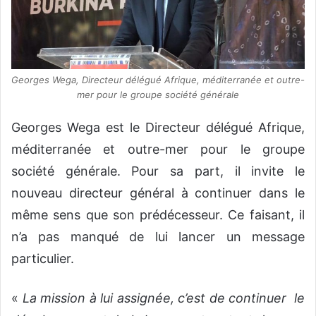
Georges Wega, Directeur délégué Afrique, méditerranée et outre-
mer pour le groupe société générale
Georges Wega est le Directeur délégué Afrique,
méditerranée et outre-mer pour le groupe
société générale. Pour sa part, il invite le
nouveau directeur général à continuer dans le
même sens que son prédécesseur. Ce faisant, il
n’a pas manqué de lui lancer un message
particulier.
«
La mission à lui assignée, c’est de continuer le