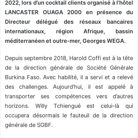
2022, lors d’un cocktail clients organisé à
l’hôtel
LANCASTER OUAGA 2000 en présence du
Directeur délégué des réseaux bancaires
internationaux, région Afrique, bassin
méditerranéen et outre-mer, Georges WEGA
.
Depuis septembre 2018, Harold Coffi est à la tête
de la direction générale de Société Générale
Burkina Faso. Avec habilité, il a servi et a relevé
des challenges. Aujourd’hui, il est appelé à
transporter ses compétences vers d’autres
horizons. Willy Tchiengué est celui-là qui
occupera désormais le fauteuil de la direction
générale de SGBF.