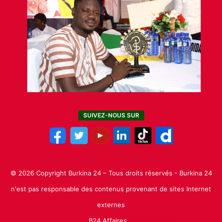
SUIVEZ-NOUS SUR
© 2026 Copyright Burkina 24 – Tous droits réservés - Burkina 24
n'est pas responsable des contenus provenant de sites Internet
externes
B24 Affaires