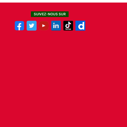
SUIVEZ-NOUS SUR