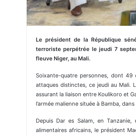
Le président de la République séné
terroriste perpétrée le jeudi 7 sept
fleuve Niger, au Mali.
Soixante-quatre personnes, dont 49 c
attaques distinctes, ce jeudi au Mali. L
assurant la liaison entre Koulikoro et G
l’armée malienne située à Bamba, dans
Depuis Dar es Salam, en Tanzanie, 
alimentaires africains, le président 