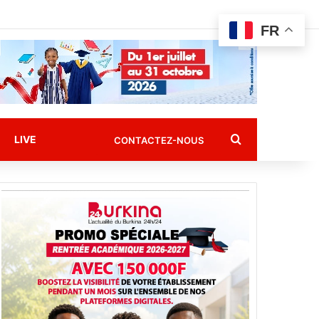
FR
Rechercher
LIVE
CONTACTEZ-NOUS