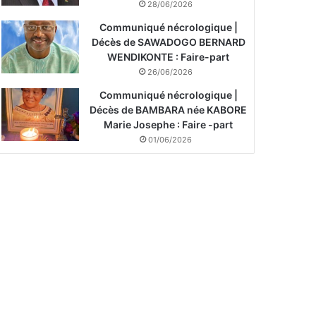
28/06/2026
Communiqué nécrologique |
Décès de SAWADOGO BERNARD
WENDIKONTE : Faire-part
26/06/2026
Communiqué nécrologique |
Décès de BAMBARA née KABORE
Marie Josephe : Faire -part
01/06/2026