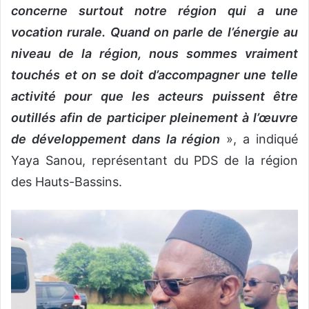
concerne surtout notre région qui a une
vocation rurale. Quand on parle de l’énergie au
niveau de la région, nous sommes vraiment
touchés et on se doit d’accompagner une telle
activité pour que les acteurs puissent être
outillés afin de participer pleinement à l’œuvre
de développement dans la région
», a indiqué
Yaya Sanou, représentant du PDS de la région
des Hauts-Bassins.