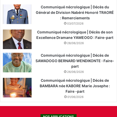
Communiqué nécrologique | Décès du
Général de Division Nabéré Honoré TRAORÉ
: Remerciements
03/07/2026
Communiqué nécrologique | Décès de son
Excellence Dramane YAMEOGO : Faire-part
28/06/2026
Communiqué nécrologique | Décès de
SAWADOGO BERNARD WENDIKONTE : Faire-
part
26/06/2026
Communiqué nécrologique | Décès de
BAMBARA née KABORE Marie Josephe :
Faire -part
01/06/2026
NOS APPLICATIONS