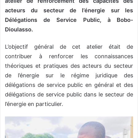
atelier de renforcement des capacités des
acteurs du secteur de l’énergie sur les
Délégations de Service Public, à Bobo-
Dioulasso.
L’objectif général de cet atelier était de
contribuer à renforcer les connaissances
théoriques et pratiques des acteurs du secteur
de l’énergie sur le régime juridique des
délégations de service public en général et des
délégations de service public dans le secteur de
l’énergie en particulier.