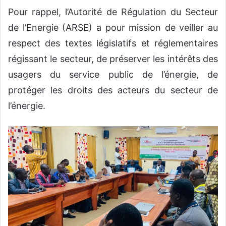
Pour rappel, l’Autorité de Régulation du Secteur
de l’Energie (ARSE) a pour mission de veiller au
respect des textes législatifs et réglementaires
régissant le secteur, de préserver les intérêts des
usagers du service public de l’énergie, de
protéger les droits des acteurs du secteur de
l’énergie.