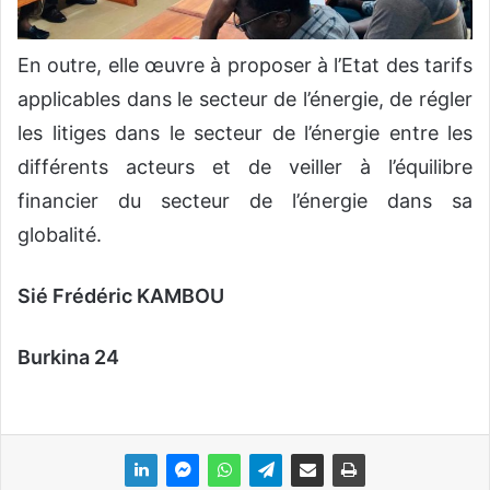
En outre, elle œuvre à proposer à l’Etat des tarifs
applicables dans le secteur de l’énergie, de régler
les litiges dans le secteur de l’énergie entre les
différents acteurs et de veiller à l’équilibre
financier du secteur de l’énergie dans sa
globalité.
Sié Frédéric KAMBOU
Burkina 24