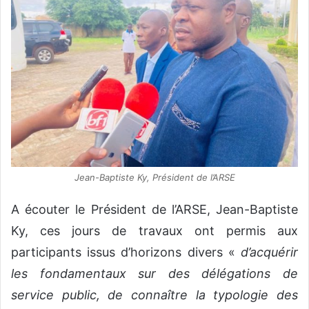
Jean-Baptiste Ky, Président de l’ARSE
A écouter le Président de l’ARSE, Jean-Baptiste
Ky, ces jours de travaux ont permis aux
participants issus d’horizons divers «
d’acquérir
les fondamentaux sur des délégations de
service public, de connaître la typologie des