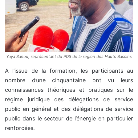
Yaya Sanou, représentant du PDS de la région des Hauts Bassins
A l’issue de la formation, les participants au
nombre d’une cinquantaine ont vu leurs
connaissances théoriques et pratiques sur le
régime juridique des délégations de service
public en général et des délégations de service
public dans le secteur de l’énergie en particulier
renforcées.