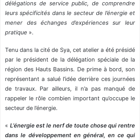
délégations de service public, de comprendre
leurs spécificités dans le secteur de l’énergie et
mener des échanges d’expériences sur leur
pratique
».
Tenu dans la cité de Sya, cet atelier a été présidé
par le président de la délégation spéciale de la
région des Hauts Bassins. De prime à bord, son
représentant a salué l’idée derrière ces journées
de travaux. Par ailleurs, il n’a pas manqué de
rappeler le rôle combien important qu’occupe le
secteur de l’énergie.
«
L’énergie est le nerf de toute chose qui rentre
dans le développement en général, en ce qui