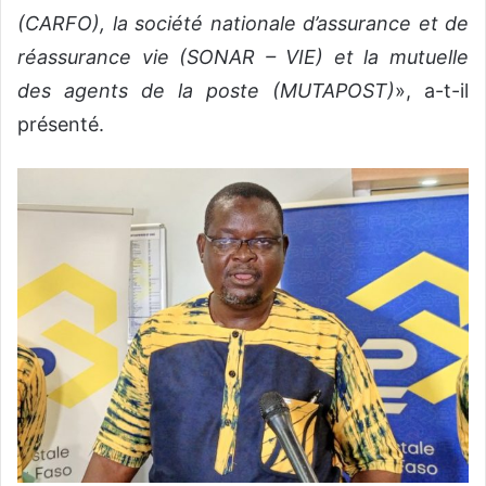
(CARFO), la société nationale d’assurance et de
réassurance vie (SONAR – VIE) et la mutuelle
des agents de la poste (MUTAPOST)
», a-t-il
présenté.