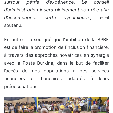
surtout pétrie d’expérience. Le conseil
d’administration jouera pleinement son rôle afin
d’accompagner cette dynamique
», a-t-il
soutenu.
En outre, il a souligné que l’ambition de la BPBF
est de faire la promotion de l’inclusion financière,
à travers des approches novatrices en synergie
avec la Poste Burkina, dans le but de faciliter
l’accès de nos populations à des services
financiers et bancaires adaptés à leurs
préoccupations.