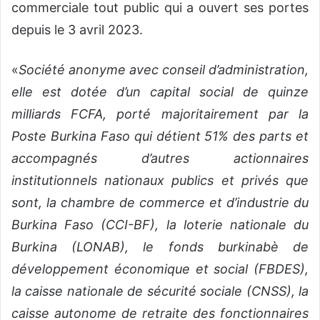
commerciale tout public qui a ouvert ses portes
depuis le 3 avril 2023.
«
Société anonyme avec conseil d’administration,
elle est dotée d’un capital social de quinze
milliards FCFA, porté majoritairement par la
Poste Burkina Faso qui détient 51% des parts et
accompagnés d’autres actionnaires
institutionnels nationaux publics et privés que
sont, la chambre de commerce et d’industrie du
Burkina Faso (CCI-BF), la loterie nationale du
Burkina (LONAB), le fonds burkinabè de
développement économique et social (FBDES),
la caisse nationale de sécurité sociale (CNSS), la
caisse autonome de retraite des fonctionnaires