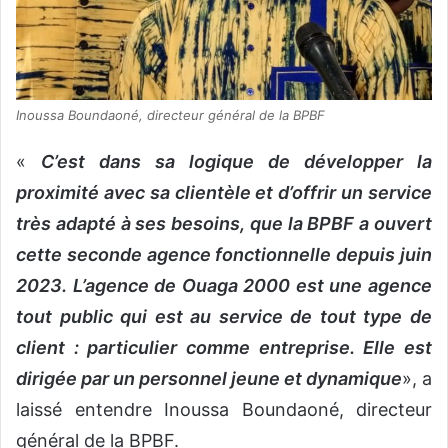
Inoussa Boundaoné, directeur général de la BPBF
«
C’est dans sa logique de développer la
proximité avec sa clientèle et d’offrir un service
très adapté à ses besoins, que la BPBF a ouvert
cette seconde agence fonctionnelle depuis juin
2023. L’agence de Ouaga 2000 est une agence
tout public qui est au service de tout type de
client : particulier comme entreprise. Elle est
dirigée par un personnel jeune et dynamique
», a
laissé entendre Inoussa Boundaoné, directeur
général de la BPBF.