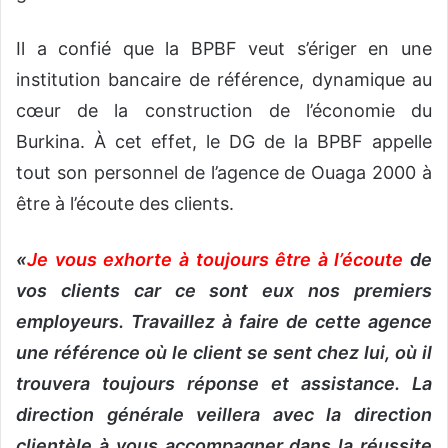
Il a confié que la BPBF veut s’ériger en une
institution bancaire de référence, dynamique au
cœur de la construction de l’économie du
Burkina. À cet effet, le DG de la BPBF appelle
tout son personnel de l’agence de Ouaga 2000 à
être à l’écoute des clients.
«
Je vous exhorte à toujours être à l’écoute
de
vos clients car ce sont eux nos premiers
employeurs. Travaillez à faire de cette agence
une référence où le client se sent chez lui, où il
trouvera toujours réponse et assistance. La
direction générale veillera avec la direction
clientèle à vous accompagner dans la réussite