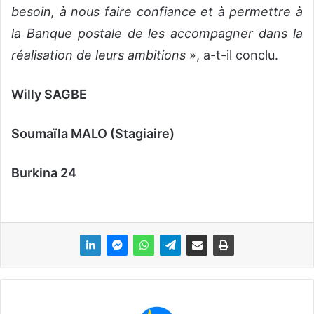
besoin, à nous faire confiance et à permettre à
la Banque postale de les accompagner dans la
réalisation de leurs ambitions
», a-t-il conclu.
Willy SAGBE
Soumaïla MALO (Stagiaire)
Burkina 24