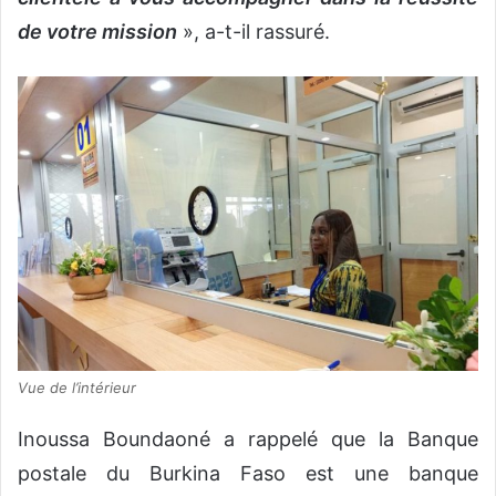
de votre mission
», a-t-il rassuré.
Vue de l’intérieur
Inoussa Boundaoné a rappelé que la Banque
postale du Burkina Faso est une banque