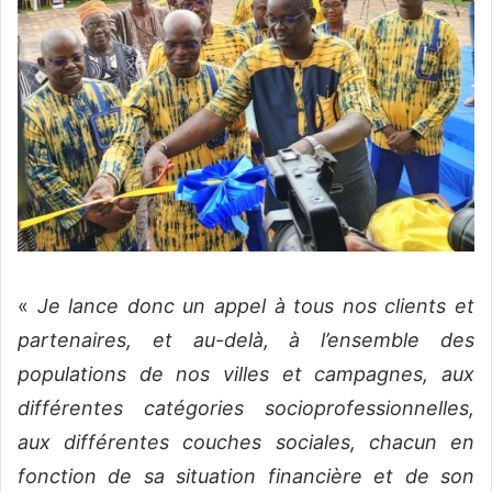
«
Je lance donc un appel à tous nos clients et
partenaires, et au-delà, à l’ensemble des
populations de nos villes et campagnes, aux
différentes catégories socioprofessionnelles,
aux différentes couches sociales, chacun en
fonction de sa situation financière et de son