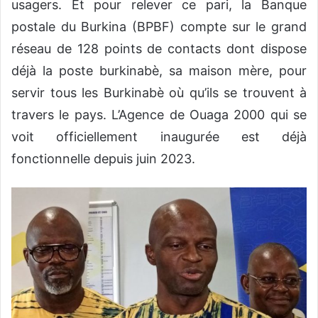
usagers. Et pour relever ce pari, la Banque
postale du Burkina (BPBF) compte sur le grand
réseau de 128 points de contacts dont dispose
déjà la poste burkinabè, sa maison mère, pour
servir tous les Burkinabè où qu’ils se trouvent à
travers le pays. L’Agence de Ouaga 2000 qui se
voit officiellement inaugurée est déjà
fonctionnelle depuis juin 2023.