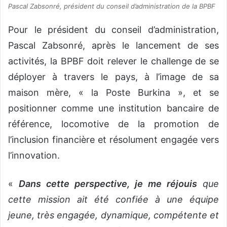
Pascal Zabsonré, président du conseil d’administration de la BPBF
Pour le président du conseil d’administration,
Pascal Zabsonré, après le lancement de ses
activités, la BPBF doit relever le challenge de se
déployer à travers le pays, à l’image de sa
maison mère, « la Poste Burkina », et se
positionner comme une institution bancaire de
référence, locomotive de la promotion de
l’inclusion financière et résolument engagée vers
l’innovation.
«
Dans cette perspective, je me réjouis
que
cette mission ait été confiée à une équipe
jeune, très engagée, dynamique, compétente et