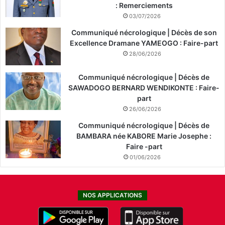
: Remerciements
03/07/2026
Communiqué nécrologique | Décès de son
Excellence Dramane YAMEOGO : Faire-part
28/06/2026
Communiqué nécrologique | Décès de
SAWADOGO BERNARD WENDIKONTE : Faire-
part
26/06/2026
Communiqué nécrologique | Décès de
BAMBARA née KABORE Marie Josephe :
Faire -part
01/06/2026
NOS APPLICATIONS