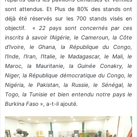
sont attendus. Et Plus de 80% des stands ont
déjà été réservés sur les 700 stands visés en
objectif. «
22 pays sont concernés par ces
inscrits à savoir l’Algérie, le Cameroun, la Côte
d’Ivoire, le Ghana, la République du Congo,
l’Inde, l’Iran, l’Italie, le Madagascar, le Mali, le
Maroc, la Mauritanie, la Guinée Conakry, le
Niger, la République démocratique du Congo, le
Nigéria, le Pakistan, la Russie, le Sénégal, le
Togo, la Tunisie et bien entendu notre pays le
Burkina Faso
», a-t-il ajouté.