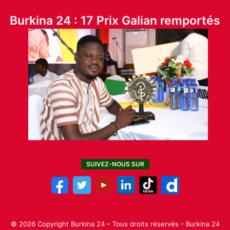
Burkina 24 : 17 Prix Galian remportés
SUIVEZ-NOUS SUR
© 2026 Copyright Burkina 24 – Tous droits réservés - Burkina 24