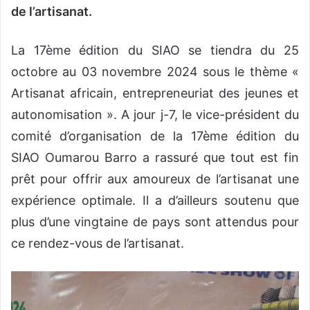
de l’artisanat.
La 17ème édition du SIAO se tiendra du 25
octobre au 03 novembre 2024 sous le thème «
Artisanat africain, entrepreneuriat des jeunes et
autonomisation ». A jour j-7, le vice-président du
comité d’organisation de la 17ème édition du
SIAO Oumarou Barro a rassuré que tout est fin
prêt pour offrir aux amoureux de l’artisanat une
expérience optimale. Il a d’ailleurs soutenu que
plus d’une vingtaine de pays sont attendus pour
ce rendez-vous de l’artisanat.