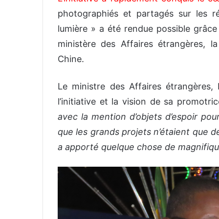
photographiés et partagés sur les r
lumière » a été rendue possible grâce
ministère des Affaires étrangères, 
Chine.
Le ministre des Affaires étrangères
l’initiative et la vision de sa promotri
avec la mention d’objets d’espoir pour
que les grands projets n’étaient que de
a apporté quelque chose de magnifiq