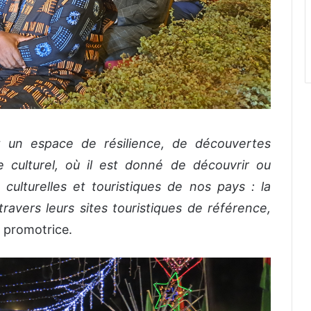
 un espace de résilience, de découvertes
e culturel, où il est donné de découvrir ou
 culturelles et touristiques de nos pays : la
 travers leurs sites touristiques de référence,
la promotrice.