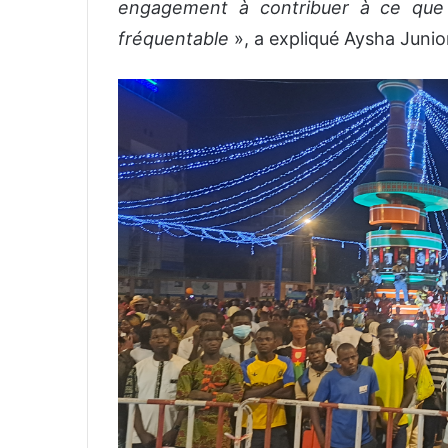
engagement à contribuer à ce que 
fréquentable
», a expliqué Aysha Junior, 