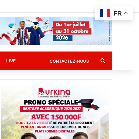
FR
Rechercher
LIVE
CONTACTEZ-NOUS