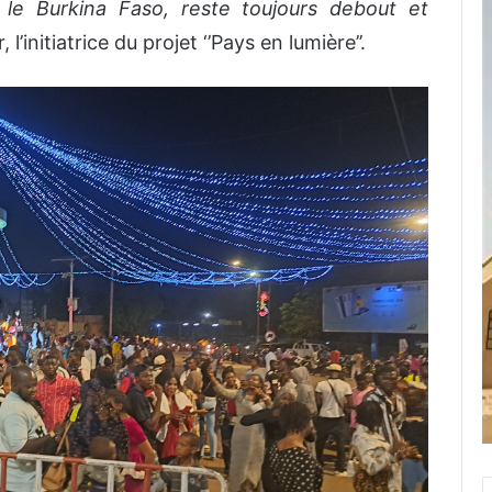
le Burkina Faso, reste toujours debout et
l’initiatrice du projet ‘’Pays en lumière’’.