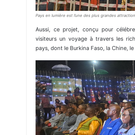
Pays en lumière est l’une des plus grandes attract
Aussi, ce projet, conçu pour célébre
visiteurs un voyage à travers les rich
pays, dont le Burkina Faso, la Chine, le 