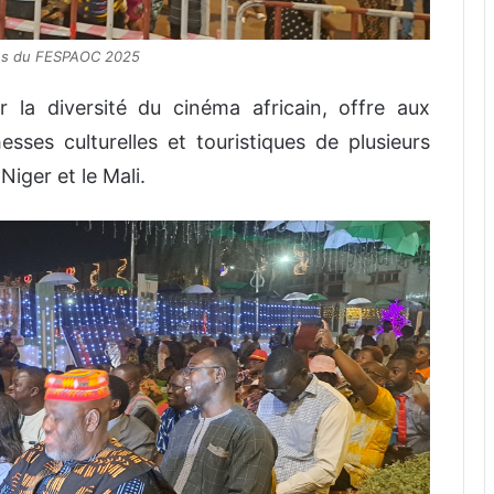
ions du FESPAOC 2025
r la diversité du cinéma africain, offre aux
esses culturelles et touristiques de plusieurs
Niger et le Mali.