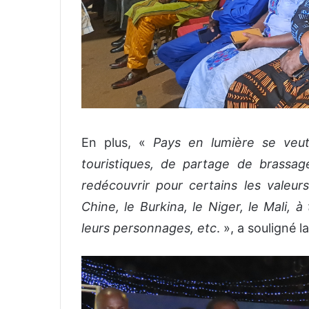
En plus, «
Pays en lumière se veut
touristiques, de partage de brassag
redécouvrir pour certains les valeurs
Chine, le Burkina, le Niger, le Mali, à
leurs personnages, etc
. », a souligné 