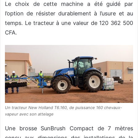
Le choix de cette machine a été guidé par
l’option de résister durablement à l’usure et au
temps. Le tracteur à une valeur de 120 362 500
CFA.
Un tracteur New Holland T6.160, de puissance 160 chevaux-
vapeur avec son attelage
Une brosse SunBrush Compact de 7 mètres
conçu aux dimensions des installations de la