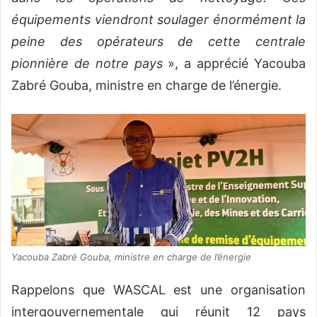
équipements viendront soulager énormément la
peine des opérateurs de cette centrale
pionnière de notre pays
», a apprécié Yacouba
Zabré Gouba, ministre en charge de l’énergie.
Yacouba Zabré Gouba, ministre en charge de l’énergie
Rappelons que WASCAL est une organisation
intergouvernementale qui réunit 12 pays