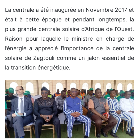
La centrale a été inaugurée en Novembre 2017 et
était à cette époque et pendant longtemps, la
plus grande centrale solaire d’Afrique de l’Ouest.
Raison pour laquelle le ministre en charge de
l’énergie a apprécié l’importance de la centrale
solaire de Zagtouli comme un jalon essentiel de
la transition énergétique.