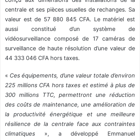
centrale et ses pièces usuelles de rechanges. Sa
valeur est de 57 880 845 CFA. Le matériel est
aussi constitué d’un système de
vidéosurveillance composé de 17 caméras de
surveillance de haute résolution d’une valeur de
44 333 046 CFA hors taxes.
«
Ces équipements, d’une valeur totale d’environ
225 millions CFA hors taxes et estimé à plus de
300 millions TTC, permettront une réduction
des coûts de maintenance, une amélioration de
la productivité énergétique et une meilleure
résilience de la centrale face aux contraintes
climatiques
», a développé Emmanuel