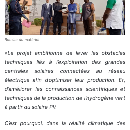
Remise du matériel
«
Le projet ambitionne de lever les obstacles
techniques liés à l’exploitation des grandes
centrales solaires connectées au réseau
électrique afin d’optimiser leur production. Et,
d’améliorer les connaissances scientifiques et
techniques de la production de l’hydrogène vert
à partir du solaire PV.
C’est pourquoi, dans la réalité climatique des