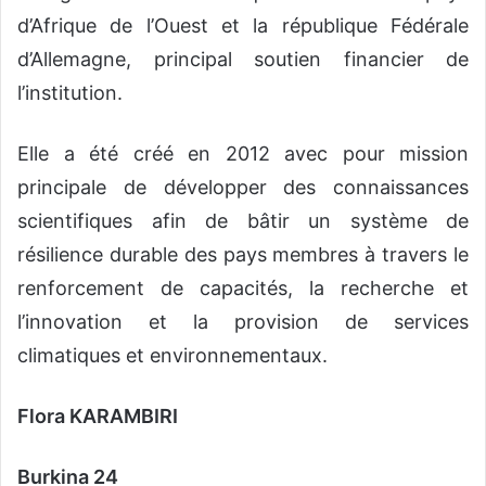
d’Afrique de l’Ouest et la république Fédérale
d’Allemagne, principal soutien financier de
l’institution.
Elle a été créé en 2012 avec pour mission
principale de développer des connaissances
scientifiques afin de bâtir un système de
résilience durable des pays membres à travers le
renforcement de capacités, la recherche et
l’innovation et la provision de services
climatiques et environnementaux.
Flora KARAMBIRI
Burkina 24