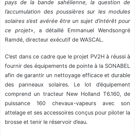
pays de la bande sahélienne, la question de
l’accumulation des poussières sur les modules
solaires s’est avérée être un sujet d’intérêt pour
ce projet
», a détaillé Emmanuel Wendsongré
Ramdé, directeur exécutif de WASCAL.
C’est dans ce cadre que le projet PV2H à réussi à
fournir des équipements de pointe à la SONABEL
afin de garantir un nettoyage efficace et durable
des panneaux solaires. Le lot d’équipement
comprend un tracteur New Holland T6.160, de
puissance 160 chevaux-vapeurs avec son
attelage et ses accessoires conçus pour piloter la
brosse et tenir le réservoir d’eau.