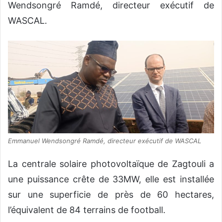
Wendsongré Ramdé, directeur exécutif de
WASCAL.
Emmanuel Wendsongré Ramdé, directeur exécutif de WASCAL
La centrale solaire photovoltaïque de Zagtouli a
une puissance crête de 33MW, elle est installée
sur une superficie de près de 60 hectares,
l’équivalent de 84 terrains de football.