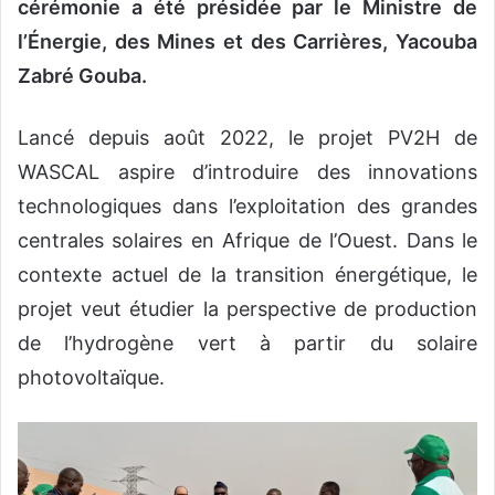
cérémonie a été présidée par le Ministre de
l’Énergie, des Mines et des Carrières, Yacouba
Zabré Gouba.
Lancé depuis août 2022, le projet PV2H de
WASCAL aspire d’introduire des innovations
technologiques dans l’exploitation des grandes
centrales solaires en Afrique de l’Ouest. Dans le
contexte actuel de la transition énergétique, le
projet veut étudier la perspective de production
de l’hydrogène vert à partir du solaire
photovoltaïque.