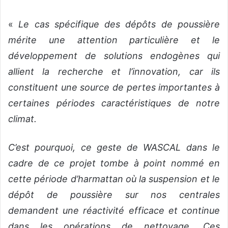
«
Le cas spécifique des dépôts de poussière
mérite une attention particulière et le
développement de solutions endogènes qui
allient la recherche et l’innovation, car ils
constituent une source de pertes importantes à
certaines périodes caractéristiques de notre
climat.
C’est pourquoi, ce geste de WASCAL dans le
cadre de ce projet tombe à point nommé en
cette période d’harmattan où la suspension et le
dépôt de poussière sur nos centrales
demandent une réactivité efficace et continue
dans les opérations de nettoyage. Ces