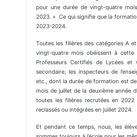
pour une durée de vingt-quatre mois
2023. » Ce qui signifie que la formation
2023-2024.
Toutes les filières des catégories A e
vingt-quatre mois obéissent à cette
Professeurs Certifiés de Lycées et 
secondaire, les inspecteurs de l’ensei
etc., dont la durée de formation est de
mois de juillet de la deuxième année 
toutes les filières recrutées en 2022
reclassés ou intégrées en juillet 2024.
Et pendant ce temps, nous, les élèv
sommes toujours à l’école pour les mê