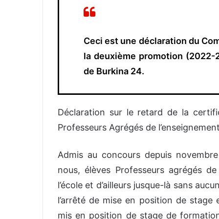
Ceci est une déclaration du Co
la deuxième promotion (2022-2
de Burkina 24.
Déclaration sur le retard de la certi
Professeurs Agrégés de l’enseignement
Admis au concours depuis novembre 
nous, élèves Professeurs agrégés d
l’école et d’ailleurs jusque-là sans aucu
l’arrêté de mise en position de stage 
mis en position de stage de formatio