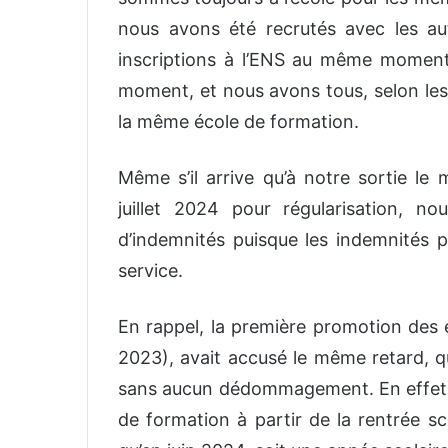
nous avons été recrutés avec les a
inscriptions à l’ENS au même mome
moment, et nous avons tous, selon les
la même école de formation.
Même s’il arrive qu’à notre sortie le
juillet 2024 pour régularisation, 
d’indemnités puisque les indemnités p
service.
En rappel, la première promotion des
2023), avait accusé le même retard, qu
sans aucun dédommagement. En effet, 
de formation à partir de la rentrée sco