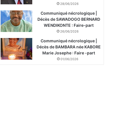
28/06/2026
Communiqué nécrologique |
Décès de SAWADOGO BERNARD
WENDIKONTE : Faire-part
26/06/2026
Communiqué nécrologique |
Décès de BAMBARA née KABORE
Marie Josephe : Faire -part
01/06/2026