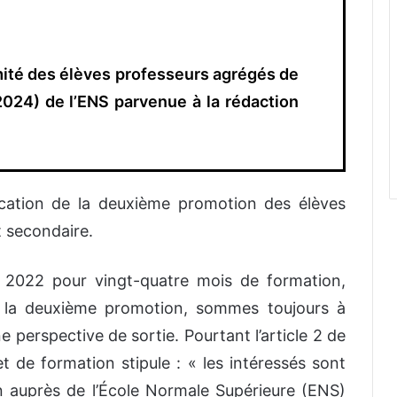
mité des élèves professeurs agrégés de
024) de l’ENS parvenue à la rédaction
fication de la deuxième promotion des élèves
 secondaire.
2022 pour vingt-quatre mois de formation,
e la deuxième promotion, sommes toujours à
ne perspective de sortie. Pourtant l’article 2 de
et de formation stipule : « les intéressés sont
n auprès de l’École Normale Supérieure (ENS)