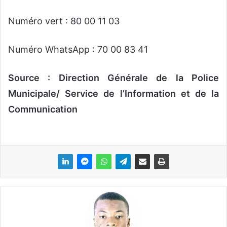
Numéro vert : 80 00 11 03
Numéro WhatsApp : 70 00 83 41
Source : Direction Générale de la Police
Municipale/ Service de l’Information et de la
Communication