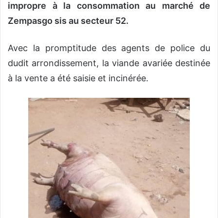
impropre à la consommation au marché de
Zempasgo sis au secteur 52.
Avec la promptitude des agents de police du
dudit arrondissement, la viande avariée destinée
à la vente a été saisie et incinérée.