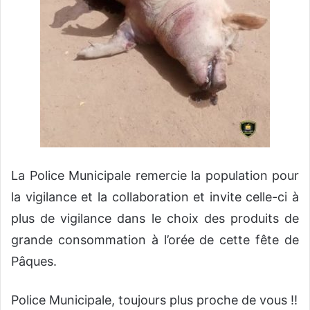
La Police Municipale remercie la population pour
la vigilance et la collaboration et invite celle-ci à
plus de vigilance dans le choix des produits de
grande consommation à l’orée de cette fête de
Pâques.
Police Municipale, toujours plus proche de vous !!