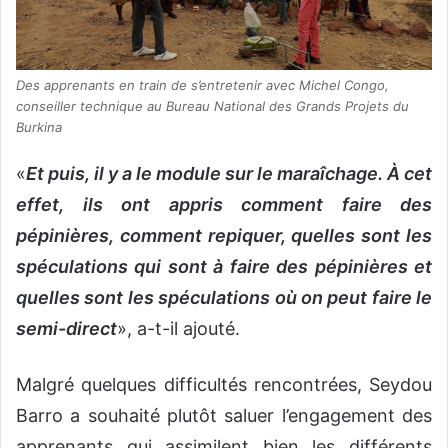
Des apprenants en train de s’entretenir avec Michel Congo,
conseiller technique au Bureau National des Grands Projets du
Burkina
«
Et puis, il y a le module sur le maraîchage. À cet
effet, ils ont appris comment faire des
pépinières, comment repiquer, quelles sont les
spéculations qui sont à faire des pépinières et
quelles sont les spéculations où on peut faire le
semi-direct
», a-t-il ajouté.
Malgré quelques difficultés rencontrées, Seydou
Barro a souhaité plutôt saluer l’engagement des
apprenants qui assimilent bien les différents