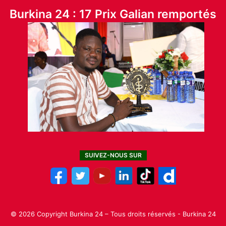
Burkina 24 : 17 Prix Galian remportés
SUIVEZ-NOUS SUR
© 2026 Copyright Burkina 24 – Tous droits réservés - Burkina 24