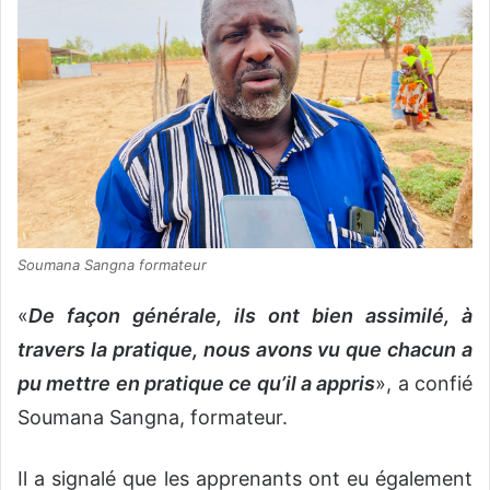
Soumana Sangna formateur
«
De façon générale, ils ont bien assimilé, à
travers la pratique, nous avons vu que chacun a
pu mettre en pratique ce qu’il a appris
», a confié
Soumana Sangna, formateur.
Il a signalé que les apprenants ont eu également