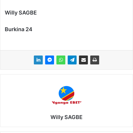
Willy SAGBE
Burkina 24
Willy SAGBE