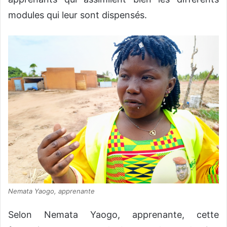
modules qui leur sont dispensés.
Nemata Yaogo, apprenante
Selon Nemata Yaogo, apprenante, cette