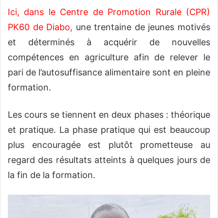
Ici, dans le Centre de Promotion Rurale (CPR)
PK60 de Diabo
,
une trentaine de jeunes motivés
et déterminés à acquérir de nouvelles
compétences en agriculture afin de relever le
pari de l’autosuffisance alimentaire sont en pleine
formation.
Les cours se tiennent en deux phases : théorique
et pratique. La phase pratique qui est beaucoup
plus encouragée est plutôt prometteuse au
regard des résultats atteints à quelques jours de
la fin de la formation.