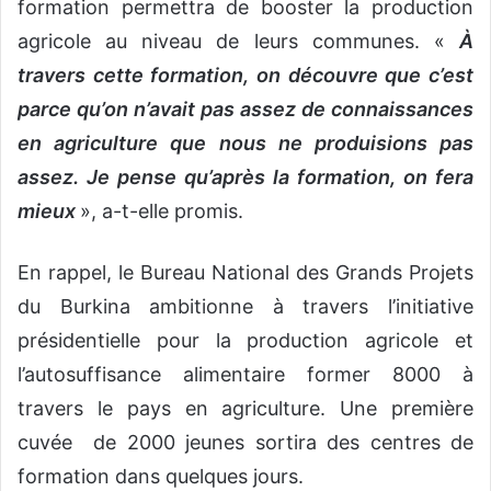
formation permettra de booster la production
agricole au niveau de leurs communes. «
À
travers cette formation, on découvre que c’est
parce qu’on n’avait pas assez de connaissances
en agriculture que nous ne produisions pas
assez. Je pense qu’après la formation, on fera
mieux
», a-t-elle promis.
En rappel, le Bureau National des Grands Projets
du Burkina ambitionne à travers l’initiative
présidentielle pour la production agricole et
l’autosuffisance alimentaire former 8000 à
travers le pays en agriculture. Une première
cuvée de 2000 jeunes sortira des centres de
formation dans quelques jours.