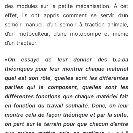
des modules sur la petite mécanisation. À cet
effet, ils ont appris comment se servir d’un
semoir manuel, d’un semoir à traction animale,
d’un motoculteur, d’une motopompe et même
d’un tracteur.
«
On essaye de leur donner des b.a.ba
théoriques pour leur montrer chaque matériel
quel est son rôle, quelles sont les différentes
parties qui le composent, quelles sont les
différentes fonctions que chaque matériel fait
en fonction du travail souhaité. Donc, on leur
montre cela de façon théorique et par la suite,
on part sur le terrain pour que chacun d’entre