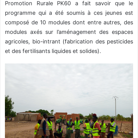
Promotion Rurale PK60 a fait savoir que le
programme qui a été soumis à ces jeunes est
composé de 10 modules dont entre autres, des
modules axés sur l’aménagement des espaces
agricoles, bio-intrant (fabrication des pesticides
et des fertilisants liquides et solides).