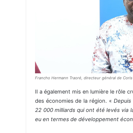
Francho Hermann Traoré, directeur général de Coris
Il a également mis en lumière le rôle 
des économies de la région. «
Depuis 
22 000 milliards qui ont été levés via
eu en termes de développement écono