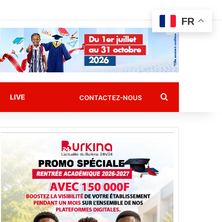
FR
Rechercher
LIVE
CONTACTEZ-NOUS