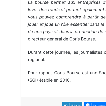
La bourse permet aux entreprises d
lever des fonds et permet également a
vous pouvez comprendre à partir de 
jouer et joue un rôle essentiel dans 
de nos pays et dans la production de
directeur général de Coris Bourse.
Durant cette journée, les journalistes 
régional.
Pour rappel, Coris Bourse est une Soc
(SGI) établie en 2010.
Linkedin
Messenger