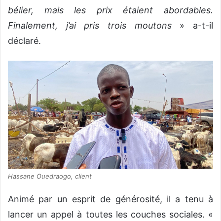
bélier, mais les prix étaient abordables.
Finalement, j’ai pris trois moutons
» a-t-il
déclaré.
Hassane Ouedraogo, client
Animé par un esprit de générosité, il a tenu à
lancer un appel à toutes les couches sociales. «