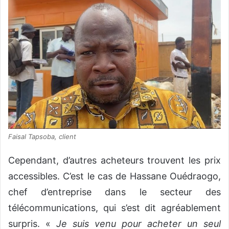
Faisal Tapsoba, client
Cependant, d’autres acheteurs trouvent les prix
accessibles. C’est le cas de Hassane Ouédraogo,
chef d’entreprise dans le secteur des
télécommunications, qui s’est dit agréablement
surpris. «
Je suis venu pour acheter un seul