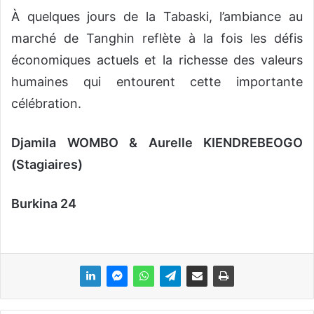
À quelques jours de la Tabaski, l’ambiance au
marché de Tanghin reflète à la fois les défis
économiques actuels et la richesse des valeurs
humaines qui entourent cette importante
célébration.
Djamila WOMBO & Aurelle KIENDREBEOGO
(Stagiaires)
Burkina
24