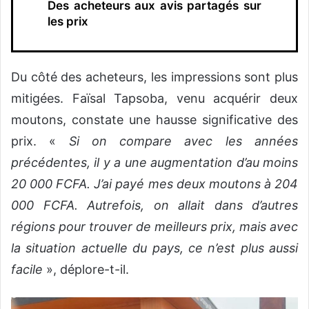
Des acheteurs aux avis partagés sur
les prix
Du côté des acheteurs, les impressions sont plus
mitigées. Faïsal Tapsoba, venu acquérir deux
moutons, constate une hausse significative des
prix. «
Si on compare avec les années
précédentes, il y a une augmentation d’au moins
20 000 FCFA. J’ai payé mes deux moutons à 204
000 FCFA. Autrefois, on allait dans d’autres
régions pour trouver de meilleurs prix, mais avec
la situation actuelle du pays, ce n’est plus aussi
facile
», déplore-t-il.