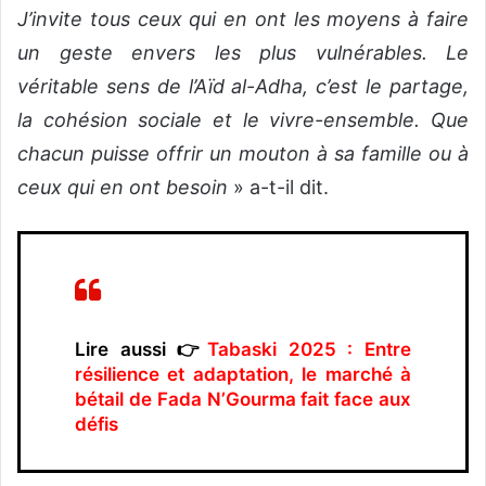
J’invite tous ceux qui en ont les moyens à faire
un geste envers les plus vulnérables. Le
véritable sens de l’Aïd al-Adha, c’est le partage,
la cohésion sociale et le vivre-ensemble. Que
chacun puisse offrir un mouton à sa famille ou à
ceux qui en ont besoin
» a-t-il dit.
Lire aussi 👉
Tabaski 2025 : Entre
résilience et adaptation, le marché à
bétail de Fada N’Gourma fait face aux
défis