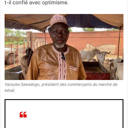
t-il confié avec optimisme.
Yacouba Sawadogo, président des commerçants du marché de
bétail