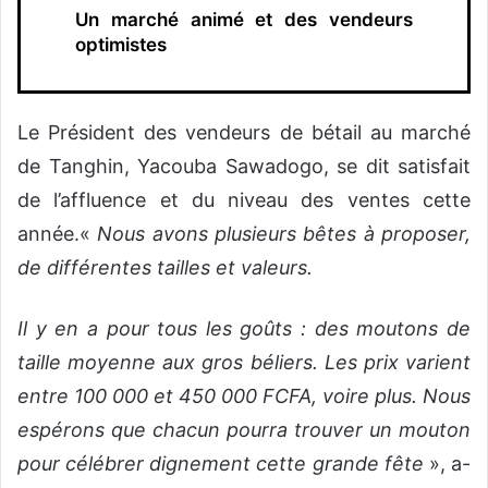
Un marché animé et des vendeurs
optimistes
Le Président des vendeurs de bétail au marché
de Tanghin, Yacouba Sawadogo, se dit satisfait
de l’affluence et du niveau des ventes cette
année.«
Nous avons plusieurs bêtes à proposer,
de différentes tailles et valeurs.
Il y en a pour tous les goûts : des moutons de
taille moyenne aux gros béliers. Les prix varient
entre 100 000 et 450 000 FCFA, voire plus. Nous
espérons que chacun pourra trouver un mouton
pour célébrer dignement cette grande fête
», a-