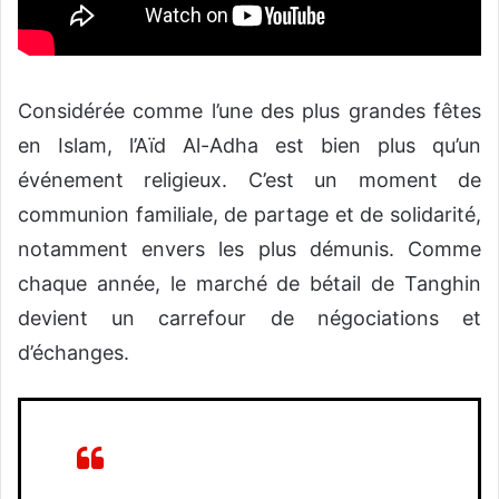
Considérée comme l’une des plus grandes fêtes
en Islam, l’Aïd Al-Adha est bien plus qu’un
événement religieux. C’est un moment de
communion familiale, de partage et de solidarité,
notamment envers les plus démunis. Comme
chaque année, le marché de bétail de Tanghin
devient un carrefour de négociations et
d’échanges.