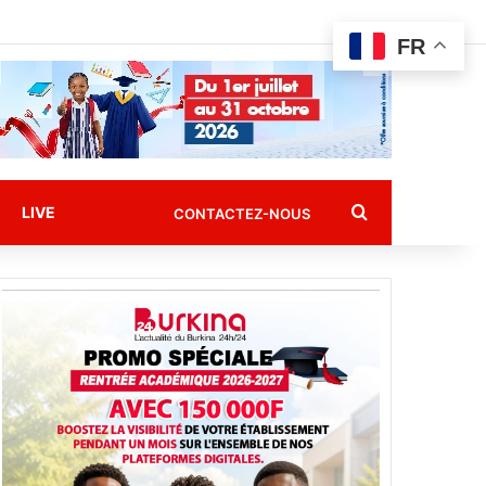
FR
Rechercher
LIVE
CONTACTEZ-NOUS