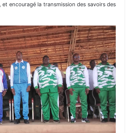
et encouragé la transmission des savoirs des