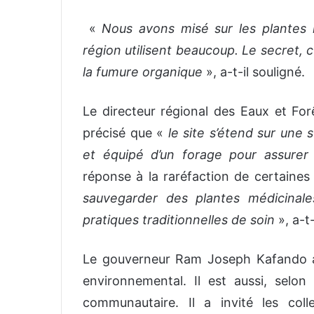
«
Nous avons misé sur les plantes m
région utilisent beaucoup. Le secret, c
la fumure organique
», a-t-il souligné.
Le directeur régional des Eaux et For
précisé que «
le site s’étend sur une 
et équipé d’un forage pour assurer
réponse à la raréfaction de certaines
sauvegarder des plantes médicinale
pratiques traditionnelles de soin
», a-t-
Le gouverneur Ram Joseph Kafando a 
environnemental. Il est aussi, selon
communautaire. Il a invité les collec