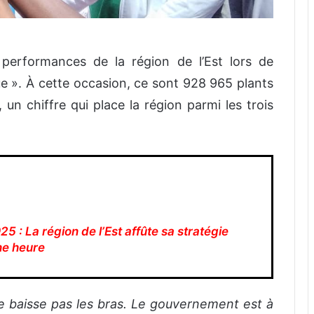
 performances de la région de l’Est lors de
que ». À cette occasion, ce sont 928 965 plants
 un chiffre qui place la région parmi les trois
 : La région de l’Est affûte sa stratégie
ne heure
ne baisse pas les bras. Le gouvernement est à