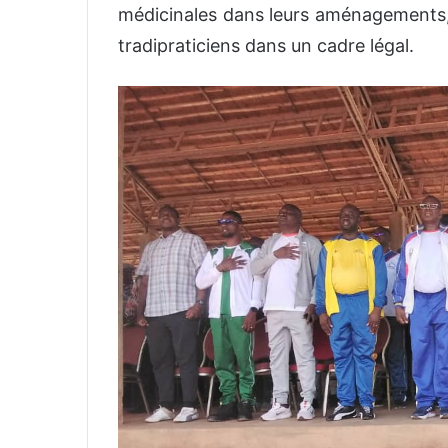
médicinales dans leurs aménagements, 
tradipraticiens dans un cadre légal.