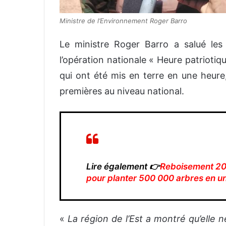
Ministre de l’Environnement Roger Barro
Le ministre Roger Barro a salué les
l’opération nationale « Heure patrioti
qui ont été mis en terre en une heure,
premières au niveau national.
Lire également 👉
Reboisement 2025
pour planter 500 000 arbres en u
«
La région de l’Est a montré qu’elle 