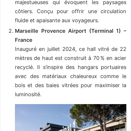
majestueuses qui évoquent les paysages
côtiers. Conçu pour offrir une circulation
fluide et apaisante aux voyageurs.
Marseille Provence Airport (Terminal 1) –
France
Inauguré en juillet 2024, ce hall vitré de 22
mètres de haut est construit à 70 % en acier
recyclé. Il s’inspire des hangars portuaires
avec des matériaux chaleureux comme le
bois et des baies vitrées pour maximiser la
luminosité.