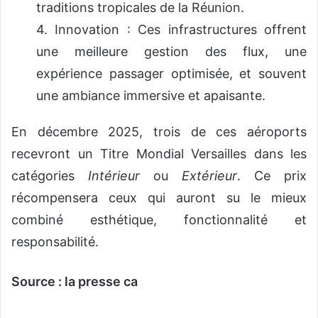
traditions tropicales de la Réunion.
4. Innovation : Ces infrastructures offrent
une meilleure gestion des flux, une
expérience passager optimisée, et souvent
une ambiance immersive et apaisante.
En décembre 2025, trois de ces aéroports
recevront un Titre Mondial Versailles dans les
catégories
Intérieur
ou
Extérieur
. Ce prix
récompensera ceux qui auront su le mieux
combiné esthétique, fonctionnalité et
responsabilité.
Source : la presse ca