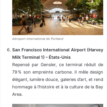
Aéroport international de Portland
San Francisco International Airport (Harvey
Milk Terminal 1) – États-Unis
Repensé par Gensler, ce terminal réduit de
79 % son empreinte carbone. Il mêle design
élégant, lumière douce, galeries d’art, et rend
hommage à l’histoire et à la culture de la Bay
Area.