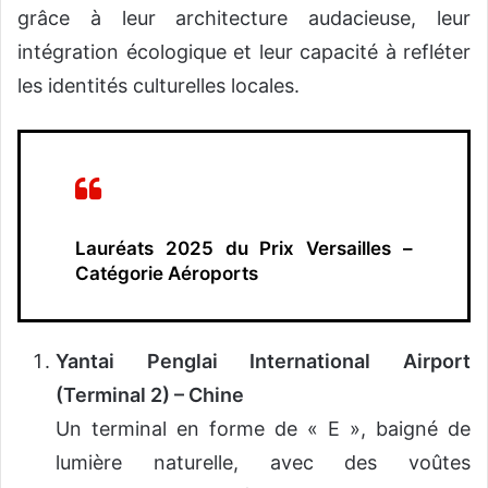
grâce à leur architecture audacieuse, leur
intégration écologique et leur capacité à refléter
les identités culturelles locales.
Lauréats 2025 du Prix Versailles –
Catégorie Aéroports
Yantai Penglai International Airport
(Terminal 2) – Chine
Un terminal en forme de « E », baigné de
lumière naturelle, avec des voûtes