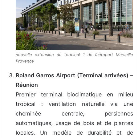
nouvelle extension du terminal 1 de l’aéroport Marseille
Provence
Roland Garros Airport (Terminal arrivées) –
Réunion
Premier terminal bioclimatique en milieu
tropical : ventilation naturelle via une
cheminée centrale, persiennes
automatiques, usage de bois et de plantes
locales. Un modèle de durabilité et de