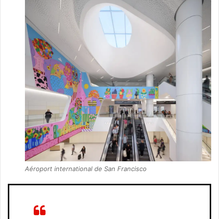
Aéroport international de San Francisco