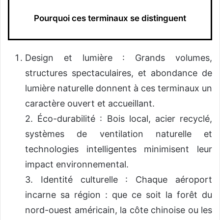
Pourquoi ces terminaux se distinguent
Design et lumière : Grands volumes,
structures spectaculaires, et abondance de
lumière naturelle donnent à ces terminaux un
caractère ouvert et accueillant.
2. Éco-durabilité : Bois local, acier recyclé,
systèmes de ventilation naturelle et
technologies intelligentes minimisent leur
impact environnemental.
3. Identité culturelle : Chaque aéroport
incarne sa région : que ce soit la forêt du
nord-ouest américain, la côte chinoise ou les