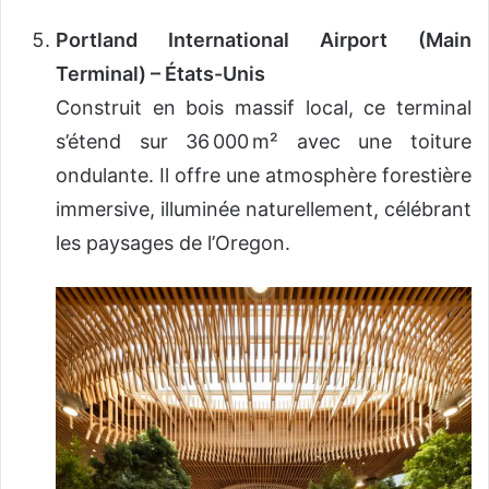
Portland International Airport (Main
Terminal) – États-Unis
Construit en bois massif local, ce terminal
s’étend sur 36 000 m² avec une toiture
ondulante. Il offre une atmosphère forestière
immersive, illuminée naturellement, célébrant
les paysages de l’Oregon.