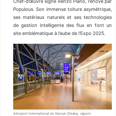
Chef-d’œuvre signé Renzo Piano, rénové par
Populous. Son immense toiture asymétrique,
ses matériaux naturels et ses technologies
de gestion intelligente des flux en font un
site emblématique à l’aube de l’Expo 2025.
Aéroport international du Kansai (Osaka, Japon)