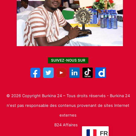
SUIVEZ-NOUS SUR
© 2026 Copyright Burkina 24 – Tous droits réservés - Burkina 24
n'est pas responsable des contenus provenant de sites Internet
externes
B24 Affaires
FR