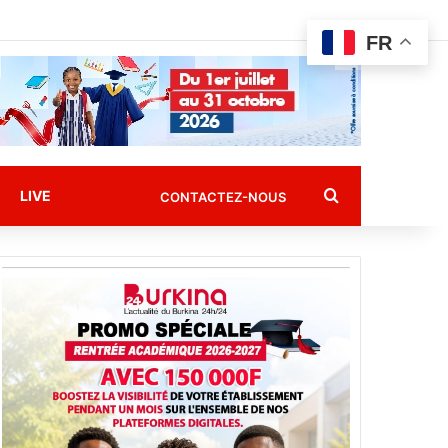
FR
Rechercher
LIVE
CONTACTEZ-NOUS