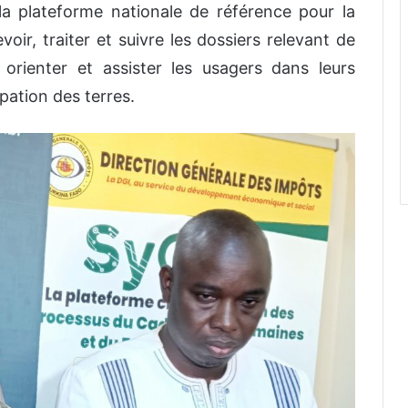
 la plateforme nationale de référence pour la
oir, traiter et suivre les dossiers relevant de
, orienter et assister les usagers dans leurs
pation des terres.