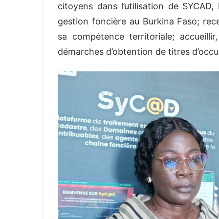
citoyens dans l’utilisation de SYCAD,
gestion foncière au Burkina Faso; recev
sa compétence territoriale; accueillir
démarches d’obtention de titres d’occu