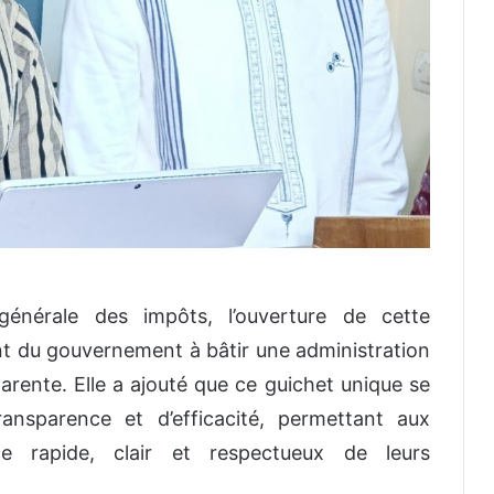
 générale des impôts, l’ouverture de cette
nt du gouvernement à bâtir une administration
arente. Elle a ajouté que ce guichet unique se
ansparence et d’efficacité, permettant aux
ce rapide, clair et respectueux de leurs