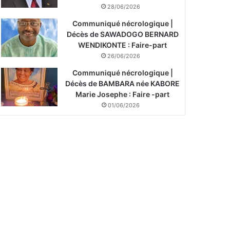
28/06/2026
Communiqué nécrologique |
Décès de SAWADOGO BERNARD
WENDIKONTE : Faire-part
26/06/2026
Communiqué nécrologique |
Décès de BAMBARA née KABORE
Marie Josephe : Faire -part
01/06/2026