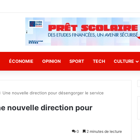
E
ÉCONOMIE
OPINION
SPORT
TECH
CULTURE
 Une nouvelle direction pour désengorger le service
e nouvelle direction pour
0
2 minutes de lecture