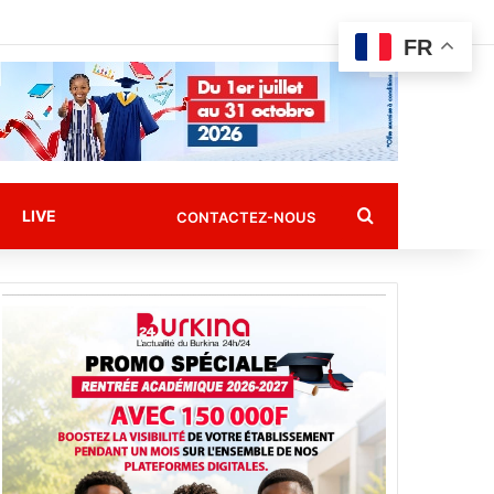
FR
Rechercher
LIVE
CONTACTEZ-NOUS