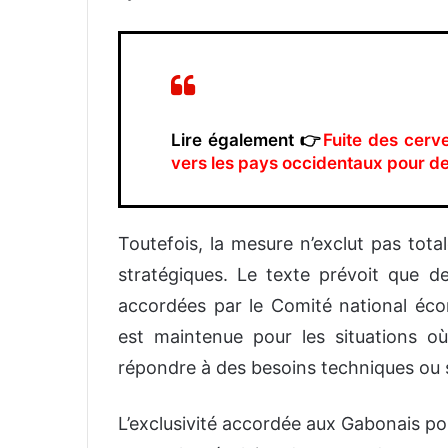
Lire également 👉
Fuite des cerv
vers les pays occidentaux pour de
Toutefois, la mesure n’exclut pas tota
stratégiques. Le texte prévoit que d
accordées par le Comité national écon
est maintenue pour les situations où 
répondre à des besoins techniques ou s
L’exclusivité accordée aux Gabonais pou