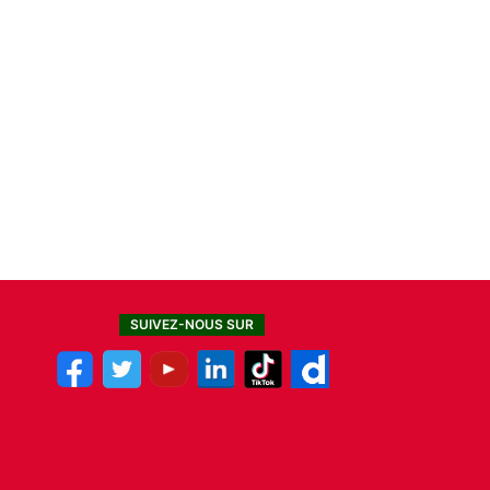
SUIVEZ-NOUS SUR