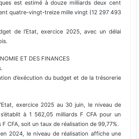
iques est estimé à douze milliards deux cent
ent quatre-vingt-treize mille vingt (12 297 493
get de l’Etat, exercice 2025, avec un délai
is.
CONOMIE ET DES FINANCES
.
uation d’exécution du budget et de la trésorerie
’Etat, exercice 2025 au 30 juin, le niveau de
 s’établit à 1 562,05 milliards F CFA pour un
s F CFA, soit un taux de réalisation de 99,77%.
 2024, le niveau de réalisation affiche une