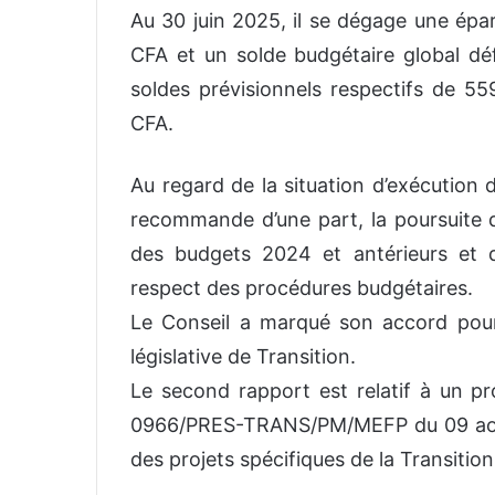
Au 30 juin 2025, il se dégage une épar
CFA et un solde budgétaire global déf
soldes prévisionnels respectifs de 55
CFA.
Au regard de la situation d’exécution 
recommande d’une part, la poursuite
des budgets 2024 et antérieurs et d
respect des procédures budgétaires.
Le Conseil a marqué son accord pour 
législative de Transition.
Le second rapport est relatif à un pr
0966/PRES-TRANS/PM/MEFP du 09 aoû
des projets spécifiques de la Transition