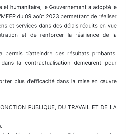
re et humanitaire, le Gouvernement a adopté le
EFP du 09 août 2023 permettant de réaliser
ens et services dans des délais réduits en vue
stration et de renforcer la résilience de la
permis d’atteindre des résultats probants.
 dans la contractualisation demeurent pour
rter plus d’efficacité dans la mise en œuvre
 FONCTION PUBLIQUE, DU TRAVAIL ET DE LA
.