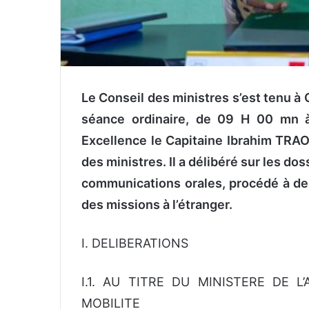
Le Conseil des ministres s’est tenu à
séance ordinaire, de 09 H 00 mn 
Excellence le Capitaine Ibrahim TRAO
des ministres. Il a délibéré sur les do
communications orales, procédé à des
des missions à l’étranger.
I. DELIBERATIONS
I.1. AU TITRE DU MINISTERE DE L
MOBILITE