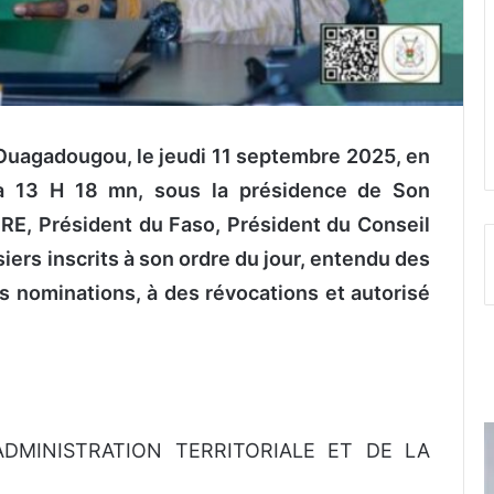
 Ouagadougou, le jeudi 11 septembre 2025, en
à 13 H 18 mn, sous la présidence de Son
RE, Président du Faso, Président du Conseil
ssiers inscrits à son ordre du jour, entendu des
 nominations, à des révocations et autorisé
’ADMINISTRATION TERRITORIALE ET DE LA