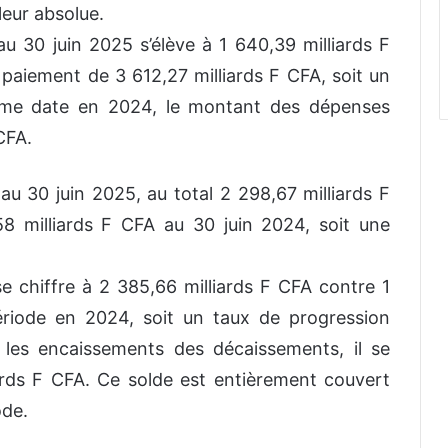
leur absolue.
 30 juin 2025 s’élève à 1 640,39 milliards F
paiement de 3 612,27 milliards F CFA, soit un
ême date en 2024, le montant des dépenses
CFA.
, au 30 juin 2025, au total 2 298,67 milliards F
8 milliards F CFA au 30 juin 2024, soit une
 chiffre à 2 385,66 milliards F CFA contre 1
riode en 2024, soit un taux de progression
les encaissements des décaissements, il se
ards F CFA. Ce solde est entièrement couvert
ode.