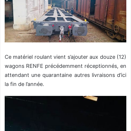
Ce matériel roulant vient s’ajouter aux douze (12)
wagons RENFE précédemment réceptionnés, en
attendant une quarantaine autres livraisons d’ici
la fin de l’année.