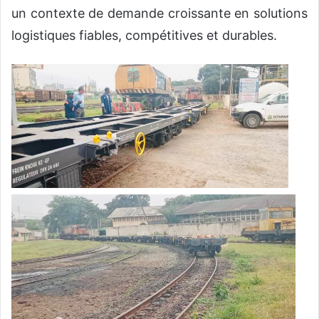
un contexte de demande croissante en solutions
logistiques fiables, compétitives et durables.