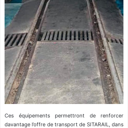
Ces équipements permettront de renforcer
davantage l’offre de transport de SITARAIL, dans