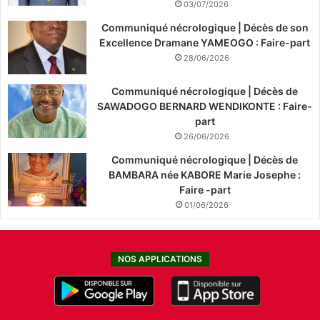
03/07/2026
Communiqué nécrologique | Décès de son
Excellence Dramane YAMEOGO : Faire-part
28/06/2026
Communiqué nécrologique | Décès de
SAWADOGO BERNARD WENDIKONTE : Faire-
part
26/06/2026
Communiqué nécrologique | Décès de
BAMBARA née KABORE Marie Josephe :
Faire -part
01/06/2026
NOS APPLICATIONS