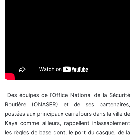
Des équipes de l’Office National de la Sécurité
Routière (ONASER) et de ses partenaires,
postées aux principaux carrefours dans la ville de
Kaya comme ailleurs, rappellent inlassablement
les règles de base dont, le port du casque, de la