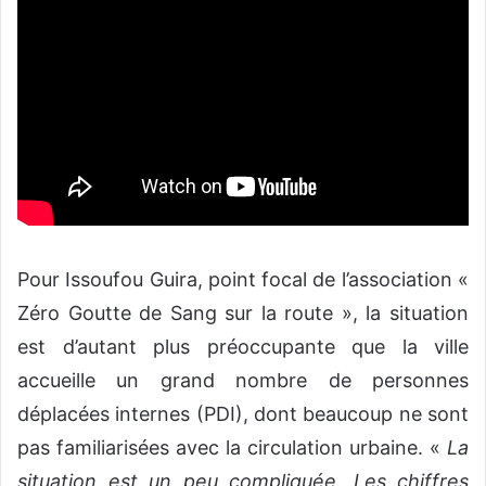
Pour Issoufou Guira, point focal de l’association «
Zéro Goutte de Sang sur la route », la situation
est d’autant plus préoccupante que la ville
accueille un grand nombre de personnes
déplacées internes (PDI), dont beaucoup ne sont
pas familiarisées avec la circulation urbaine. «
L
a
situation est un peu compliquée. Les chiffres