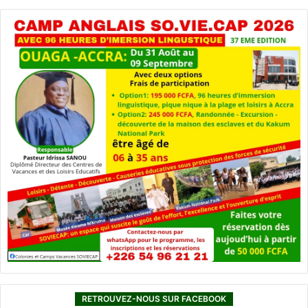
RETROUVEZ-NOUS SUR FACEBOOK