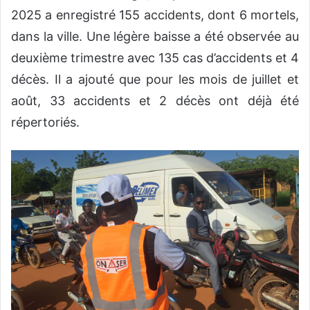
2025 a enregistré 155 accidents, dont 6 mortels,
dans la ville. Une légère baisse a été observée au
deuxième trimestre avec 135 cas d’accidents et 4
décès. Il a ajouté que pour les mois de juillet et
août, 33 accidents et 2 décès ont déjà été
répertoriés.