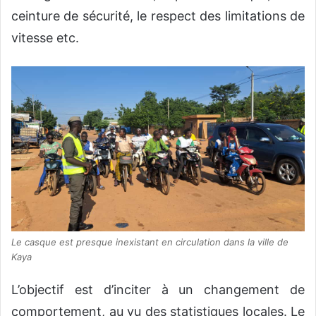
ceinture de sécurité, le respect des limitations de
vitesse etc.
Le casque est presque inexistant en circulation dans la ville de
Kaya
L’objectif est d’inciter à un changement de
comportement, au vu des statistiques locales. Le