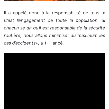
Il a appelé donc à la responsabilité de tous. «
C’est l’engagement de toute la population. Si
chacun se dit qu’il est responsable de la sécurité
routière, nous allons minimiser au maximum les
cas d’accidents
», a-t-il lancé.