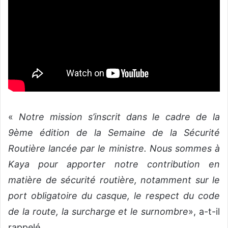
«
Notre mission s’inscrit dans le cadre de la
9ème édition de la Semaine de la Sécurité
Routière lancée par le ministre. Nous sommes à
Kaya pour apporter notre contribution en
matière de sécurité routière, notamment sur le
port obligatoire du casque, le respect du code
de la route, la surcharge et le surnombre
», a-t-il
rappelé.