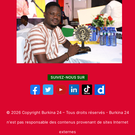
SUIVEZ-NOUS SUR
© 2026 Copyright Burkina 24 – Tous droits réservés - Burkina 24
n'est pas responsable des contenus provenant de sites Internet
externes