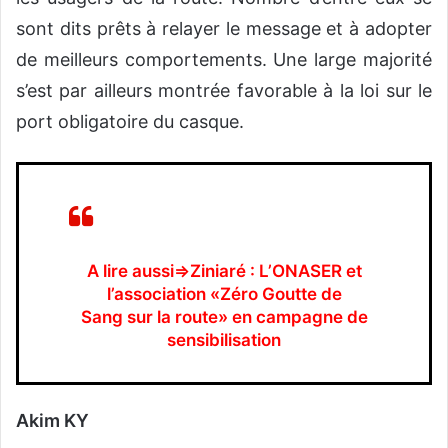
sont dits prêts à relayer le message et à adopter
de meilleurs comportements. Une large majorité
s’est par ailleurs montrée favorable à la loi sur le
port obligatoire du casque.
A lire aussi⇒Ziniaré : L’ONASER et
l’association «Zéro Goutte de
Sang sur la route» en campagne de
sensibilisation
Akim KY