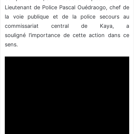
Lieutenant de Police Pascal Ouédraogo, chef de
la voie publique et de la police secours au
commissariat central de Kaya, a
souligné l’importance de cette action dans ce
sens.