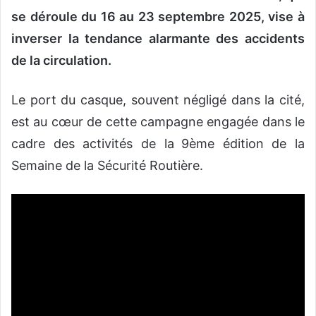
se déroule du 16 au 23 septembre 2025, vise à
inverser la tendance alarmante des accidents
de la circulation.
Le port du casque, souvent négligé dans la cité,
est au cœur de cette campagne engagée dans le
cadre des activités de la
9ème édition de la
Semaine de la Sécurité Routière.