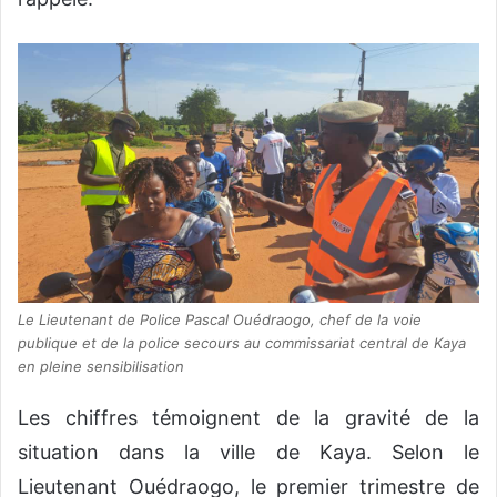
Le Lieutenant de Police Pascal Ouédraogo, chef de la voie
publique et de la police secours au commissariat central de Kaya
en pleine sensibilisation
Les chiffres témoignent de la gravité de la
situation dans la ville de Kaya. Selon le
Lieutenant Ouédraogo, le premier trimestre de