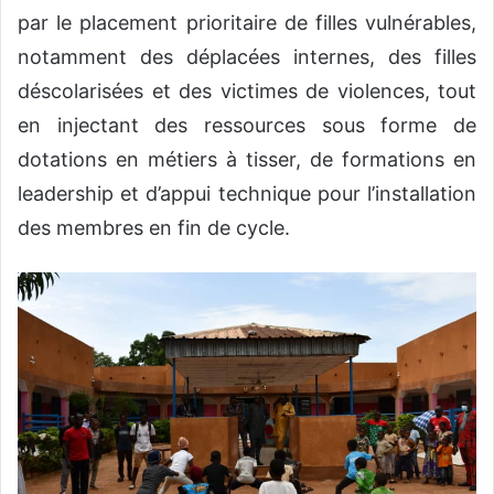
par le placement prioritaire de filles vulnérables,
notamment des déplacées internes, des filles
déscolarisées et des victimes de violences, tout
en injectant des ressources sous forme de
dotations en métiers à tisser, de formations en
leadership et d’appui technique pour l’installation
des membres en fin de cycle.