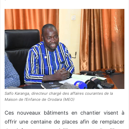
Salfo Karanga, directeur chargé des affaires courantes de la
Maison de l’Enfance de Orodara (MEO)
Ces nouveaux bâtiments en chantier visent à
offrir une centaine de places afin de remplacer