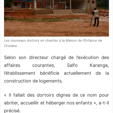
Les nouveaux dortoirs en chantier à la Maison de l’Enfance de
Orodara
Selon son directeur chargé de l’exécution des
affaires courantes, Salfo Karanga,
l’établissement bénéficie actuellement de la
construction de logements.
« Il fallait des dortoirs dignes de ce nom pour
abriter, accueillir et héberger nos enfants », a-t-il
précisé.