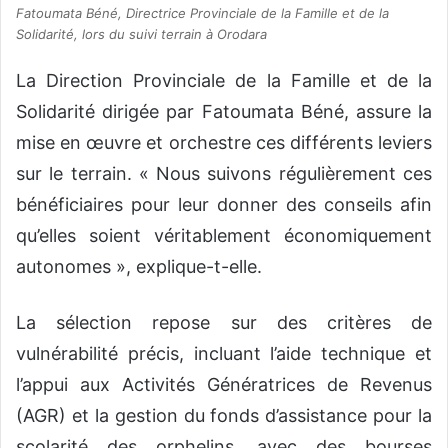
Fatoumata Béné, Directrice Provinciale de la Famille et de la
Solidarité, lors du suivi terrain à Orodara
La Direction Provinciale de la Famille et de la
Solidarité dirigée par Fatoumata Béné, assure la
mise en œuvre et orchestre ces différents leviers
sur le terrain. « Nous suivons régulièrement ces
bénéficiaires pour leur donner des conseils afin
qu’elles soient véritablement économiquement
autonomes », explique-t-elle.
La sélection repose sur des critères de
vulnérabilité précis, incluant l’aide technique et
l’appui aux Activités Génératrices de Revenus
(AGR) et la gestion du fonds d’assistance pour la
scolarité des orphelins, avec des bourses