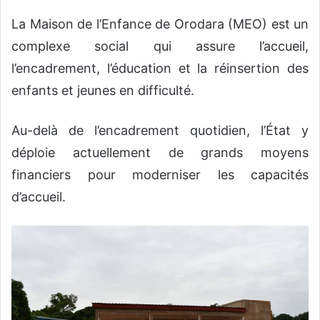
La Maison de l’Enfance de Orodara (MEO) est un
complexe social qui assure l’accueil,
l’encadrement, l’éducation et la réinsertion des
enfants et jeunes en difficulté.
Au-delà de l’encadrement quotidien, l’État y
déploie actuellement de grands moyens
financiers pour moderniser les capacités
d’accueil.