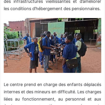
des infrastructures vieillissantes et d’améliorer
les conditions d’hébergement des pensionnaires.
Le centre prend en charge des enfants déplacés
internes et des mineurs en difficulté. Les charges
liées au fonctionnement, au personnel et aux