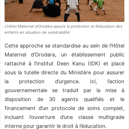
L’Hôtel Maternel d’Orodara assure la protection et l’éducation des
enfants en situation de vulnérabilité
Cette approche se standardise au sein de l’Hôtel
Maternel d’Orodara, un établissement public
rattaché à l’Institut Deen Kanu (IDK) et placé
sous la tutelle directe du Ministère pour assurer
la protection d’urgence. Ici, l’action
gouvernementale se traduit par la mise à
disposition de 30 agents qualifiés et le
financement d’un protocole de soins complet,
incluant l’ouverture d’une classe multigrade
interne pour garantir le droit à l’éducation.