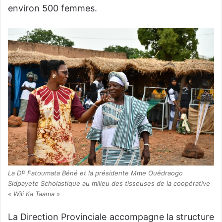
environ 500 femmes.
La DP Fatoumata Béné et la présidente Mme Ouédraogo
Sidpayete Scholastique au milieu des tisseuses de la coopérative
« Wili Ka Taama »
La Direction Provinciale accompagne la structure