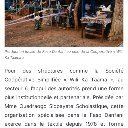
Production locale de Faso Danfani au sein de la Coopérative « Wili
Ka Taama »
Pour des structures comme la Société
Coopérative Simplifiée « Wili Ka Taama », au
secteur 6, l’appui des autorités prend une forme
plus institutionnelle et partenariale. Présidée par
Mme Ouédraogo Sidpayete Scholastique, cette
organisation spécialisée dans le Faso Danfani
exerce dans le textile depuis 1978 et forme