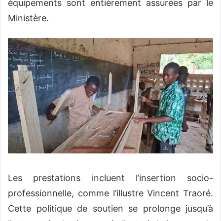
équipements sont entièrement assurées par le
Ministère.
Les prestations incluent l’insertion socio-
professionnelle, comme l’illustre Vincent Traoré.
Cette politique de soutien se prolonge jusqu’à