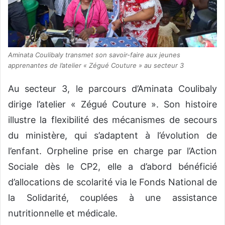
Aminata Coulibaly transmet son savoir-faire aux jeunes
apprenantes de l’atelier « Zégué Couture » au secteur 3
Au secteur 3, le parcours d’Aminata Coulibaly
dirige l’atelier « Zégué Couture ». Son histoire
illustre la flexibilité des mécanismes de secours
du ministère, qui s’adaptent à l’évolution de
l’enfant. Orpheline prise en charge par l’Action
Sociale dès le CP2, elle a d’abord bénéficié
d’allocations de scolarité via le Fonds National de
la Solidarité, couplées à une assistance
nutritionnelle et médicale.