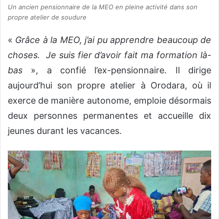
Un ancien pensionnaire de la MEO en pleine activité dans son
propre atelier de soudure
«
Grâce à la MEO, j’ai pu apprendre beaucoup de
choses. Je suis fier d’avoir fait ma formation là-
bas
», a confié l’ex-pensionnaire. Il dirige
aujourd’hui son propre atelier à Orodara, où il
exerce de manière autonome, emploie désormais
deux personnes permanentes et accueille dix
jeunes durant les vacances.