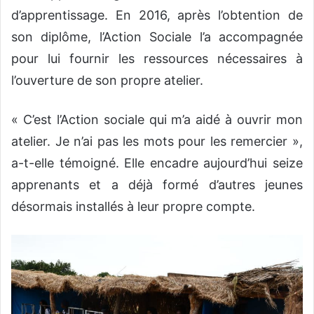
d’apprentissage. En 2016, après l’obtention de
son diplôme, l’Action Sociale l’a accompagnée
pour lui fournir les ressources nécessaires à
l’ouverture de son propre atelier.
« C’est l’Action sociale qui m’a aidé à ouvrir mon
atelier. Je n’ai pas les mots pour les remercier »,
a-t-elle témoigné. Elle encadre aujourd’hui seize
apprenants et a déjà formé d’autres jeunes
désormais installés à leur propre compte.