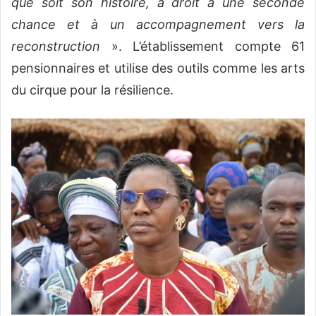
que soit son histoire, a droit à une seconde
chance et à un accompagnement vers la
reconstruction
». L’établissement compte 61
pensionnaires et utilise des outils comme les arts
du cirque pour la résilience.