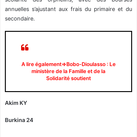
annuelles s’ajustant aux frais du primaire et du
secondaire.
A lire également⇒Bobo-Dioulasso : Le
ministère de la Famille et de la
Solidarité soutient
Akim KY
Burkina 24