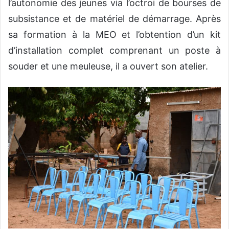
l’autonomie des jeunes via l’octroi de bourses de
subsistance et de matériel de démarrage. Après
sa formation à la MEO et l’obtention d’un kit
d’installation complet comprenant un poste à
souder et une meuleuse, il a ouvert son atelier.