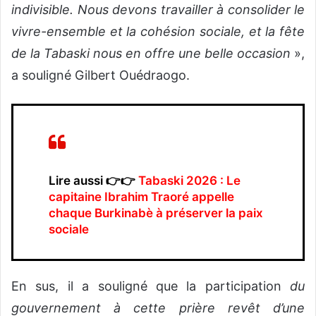
indivisible. Nous devons travailler à consolider le
vivre-ensemble et la cohésion sociale, et la fête
de la Tabaski nous en offre une belle occasion
»,
a souligné Gilbert Ouédraogo.
Lire aussi 👉👉
Tabaski 2026 : Le
capitaine Ibrahim Traoré appelle
chaque Burkinabè à préserver la paix
sociale
En sus, il a souligné que la participation
du
gouvernement à cette prière revêt d’une