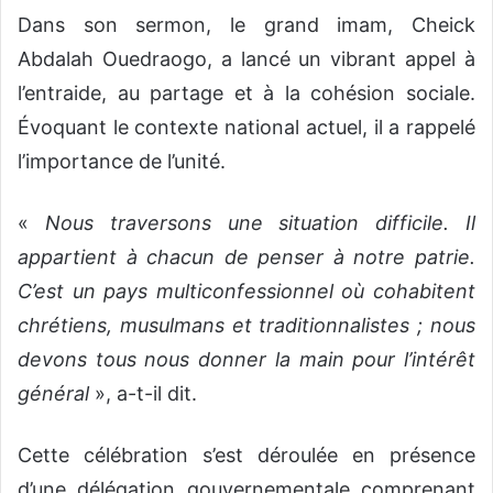
Dans son sermon, le grand imam, Cheick
Abdalah Ouedraogo, a lancé un vibrant appel à
l’entraide, au partage et à la cohésion sociale.
Évoquant le contexte national actuel, il a rappelé
l’importance de l’unité.
«
Nous traversons une situation difficile. Il
appartient à chacun de penser à notre patrie.
C’est un pays multiconfessionnel où cohabitent
chrétiens, musulmans et traditionnalistes ; nous
devons tous nous donner la main pour l’intérêt
général
», a-t-il dit.
Cette célébration s’est déroulée en présence
d’une délégation gouvernementale comprenant