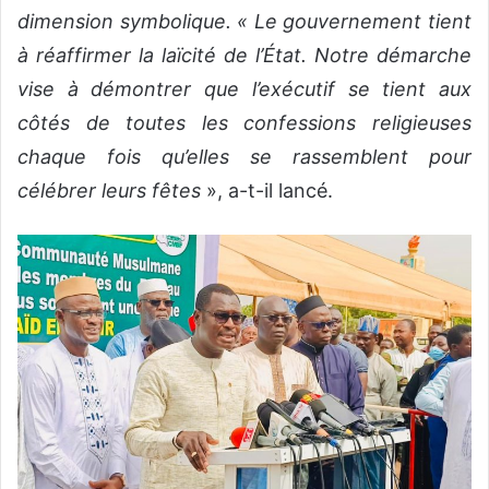
dimension symbolique. « Le gouvernement tient
à réaffirmer la laïcité de l’État. Notre démarche
vise à démontrer que l’exécutif se tient aux
côtés de toutes les confessions religieuses
chaque fois qu’elles se rassemblent pour
célébrer leurs fêtes
», a-t-il lancé.