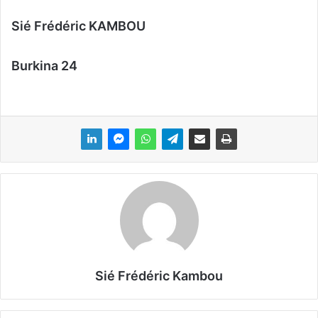
Sié Frédéric KAMBOU
Burkina 24
Sié Frédéric Kambou