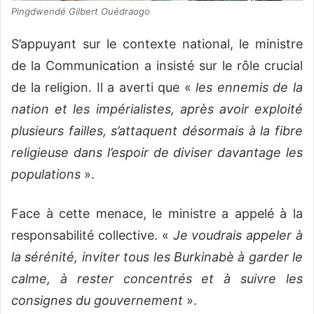
Pingdwendé Gilbert Ouédraogo
S’appuyant sur le contexte national, le ministre
de la Communication a insisté sur le rôle crucial
de la religion. Il a averti que «
les ennemis de la
nation et les impérialistes, après avoir exploité
plusieurs failles, s’attaquent désormais à la fibre
religieuse dans l’espoir de diviser davantage les
populations
».
Face à cette menace, le ministre a appelé à la
responsabilité collective. «
Je voudrais appeler à
la sérénité, inviter tous les Burkinabè à garder le
calme, à rester concentrés et à suivre les
consignes du gouvernement
».