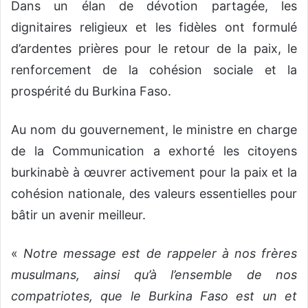
Dans un élan de dévotion partagée, les
dignitaires religieux et les fidèles ont formulé
d’ardentes prières pour le retour de la paix, le
renforcement de la cohésion sociale et la
prospérité du Burkina Faso.
Au nom du gouvernement, le ministre en charge
de la Communication a exhorté les citoyens
burkinabè à œuvrer activement pour la paix et la
cohésion nationale, des valeurs essentielles pour
bâtir un avenir meilleur.
«
Notre message est de rappeler à nos frères
musulmans, ainsi qu’à l’ensemble de nos
compatriotes, que le Burkina Faso est un et