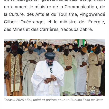
notamment le ministre de la Communication, de
la Culture, des Arts et du Tourisme, Pingdwendé
Gilbert Ouédraogo, et le ministre de l’Énergie,
des Mines et des Carrières, Yacouba Zabré.
Tabaski 2026 : Foi, unité et prières pour un Burkina Faso meilleur