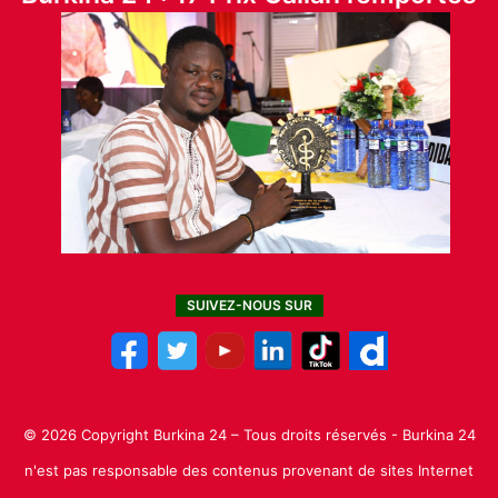
SUIVEZ-NOUS SUR
© 2026 Copyright Burkina 24 – Tous droits réservés - Burkina 24
n'est pas responsable des contenus provenant de sites Internet