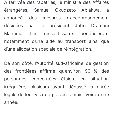
À l’arrivée des rapatriés, le ministre des Affaires
étrangères, Samuel Okudzeto Ablakwa, a
annoncé des mesures d’accompagnement
décidées par le président John Dramani
Mahama. Les ressortissants bénéficieront
notamment d’une aide au transport ainsi que
d’une allocation spéciale de réintégration.
De son côté, l’Autorité sud-africaine de gestion
des frontières affirme qu’environ 90 % des
personnes concernées étaient en situation
irrégulière, plusieurs ayant dépassé la durée
légale de leur visa de plusieurs mois, voire d’une
année.