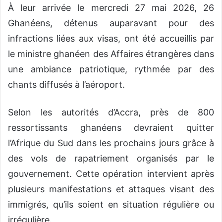
À leur arrivée le mercredi 27 mai 2026, 26
Ghanéens, détenus auparavant pour des
infractions liées aux visas, ont été accueillis par
le ministre ghanéen des Affaires étrangères dans
une ambiance patriotique, rythmée par des
chants diffusés à l’aéroport.
Selon les autorités d’Accra, près de 800
ressortissants ghanéens devraient quitter
l’Afrique du Sud dans les prochains jours grâce à
des vols de rapatriement organisés par le
gouvernement. Cette opération intervient après
plusieurs manifestations et attaques visant des
immigrés, qu’ils soient en situation régulière ou
irrégulière.