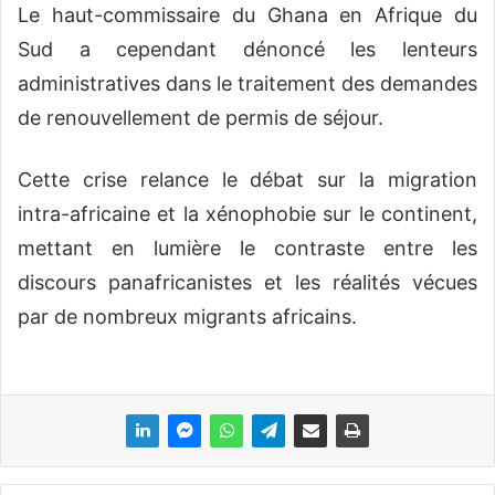
Le haut-commissaire du Ghana en Afrique du
Sud a cependant dénoncé les lenteurs
administratives dans le traitement des demandes
de renouvellement de permis de séjour.
Cette crise relance le débat sur la migration
intra-africaine et la xénophobie sur le continent,
mettant en lumière le contraste entre les
discours panafricanistes et les réalités vécues
par de nombreux migrants africains.