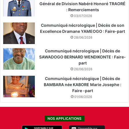
Général de Division Nabéré Honoré TRAORÉ
: Remerciements
03/07/2026
Communiqué nécrologique | Décès de son
Excellence Dramane YAMEOGO : Faire-part
28/06/2026
Communiqué nécrologique | Décès de
SAWADOGO BERNARD WENDIKONTE : Faire-
part
26/06/2026
Communiqué nécrologique | Décès de
BAMBARA née KABORE Marie Josephe :
Faire -part
01/06/2026
NOS APPLICATIONS