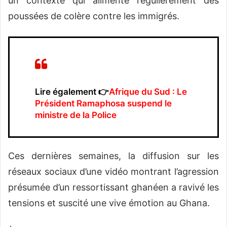
un contexte qui alimente régulièrement des
poussées de colère contre les immigrés.
Lire également 👉
Afrique du Sud : Le
Président Ramaphosa suspend le
ministre de la Police
Ces dernières semaines, la diffusion sur les
réseaux sociaux d’une vidéo montrant l’agression
présumée d’un ressortissant ghanéen a ravivé les
tensions et suscité une vive émotion au Ghana.