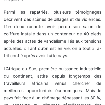
Parmi les rapatriés, plusieurs témoignages
décrivent des scènes de pillages et de violences.
L’un d’eux raconte avoir perdu son salon de
coiffure installé dans un conteneur de 40 pieds
après des actes de vandalisme liés aux tensions
actuelles. « Tant qu’on est en vie, on a tout », a-
t-il confié après avoir fui le pays.
L’Afrique du Sud, première puissance industrielle
du continent, attire depuis longtemps des
travailleurs africains venus chercher de
meilleures opportunités économiques. Mais le
pays fait face à un chômage dépassant les 30 %,