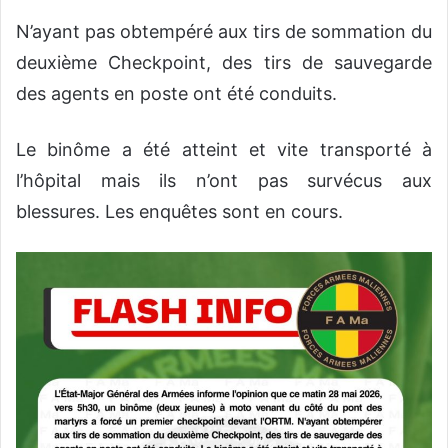
N’ayant pas obtempéré aux tirs de sommation du
deuxième Checkpoint, des tirs de sauvegarde
des agents en poste ont été conduits.
Le binôme a été atteint et vite transporté à
l’hôpital mais ils n’ont pas survécus aux
blessures. Les enquêtes sont en cours.