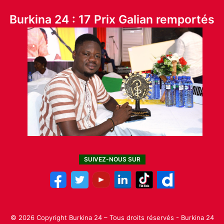
Burkina 24 : 17 Prix Galian remportés
SUIVEZ-NOUS SUR
© 2026 Copyright Burkina 24 – Tous droits réservés - Burkina 24