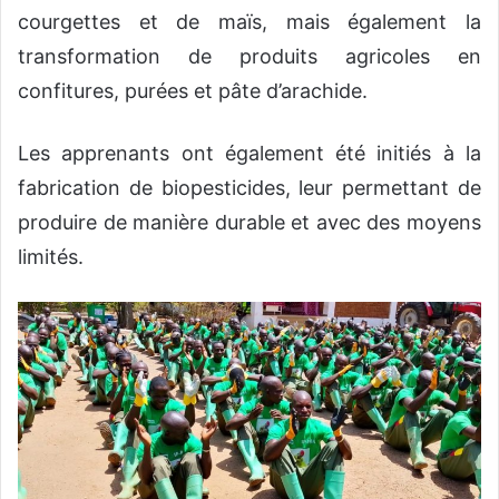
courgettes et de maïs, mais également la
transformation de produits agricoles en
confitures, purées et pâte d’arachide.
Les apprenants ont également été initiés à la
fabrication de biopesticides, leur permettant de
produire de manière durable et avec des moyens
limités.