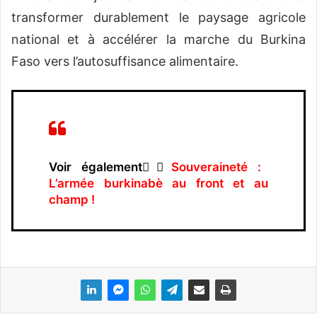
transformer durablement le paysage agricole
national et à accélérer la marche du Burkina
Faso vers l’autosuffisance alimentaire.
Voir également👉🏿
Souveraineté :
L’armée burkinabè au front et au
champ !