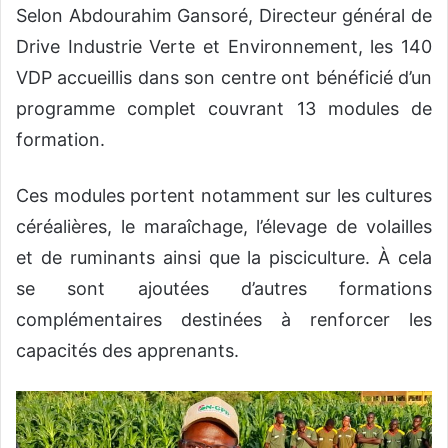
Selon Abdourahim Gansoré, Directeur général de
Drive Industrie Verte et Environnement, les 140
VDP accueillis dans son centre ont bénéficié d’un
programme complet couvrant 13 modules de
formation.
Ces modules portent notamment sur les cultures
céréalières, le maraîchage, l’élevage de volailles
et de ruminants ainsi que la pisciculture. À cela
se sont ajoutées d’autres formations
complémentaires destinées à renforcer les
capacités des apprenants.