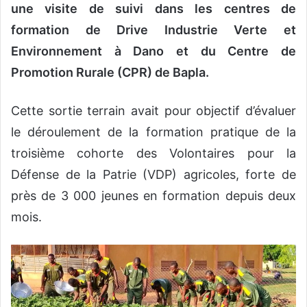
une visite de suivi dans les centres de
formation de Drive Industrie Verte et
Environnement à Dano et du Centre de
Promotion Rurale (CPR) de Bapla.
Cette sortie terrain avait pour objectif d’évaluer
le déroulement de la formation pratique de la
troisième cohorte des Volontaires pour la
Défense de la Patrie (VDP) agricoles, forte de
près de 3 000 jeunes en formation depuis deux
mois.