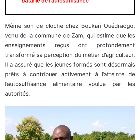
bataille de l’autosuffisance
Même son de cloche chez Boukari Ouédraogo,
venu de la commune de Zam, qui estime que les
enseignements reçus ont profondément
transformé sa perception du métier d’agriculteur.
Il a assuré que les jeunes formés sont désormais
prêts à contribuer activement à l’atteinte de
l’autosuffisance alimentaire voulue par les
autorités.