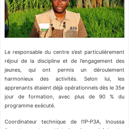
Le responsable du centre s’est particulièrement
réjoui de la discipline et de l’engagement des
jeunes, qui ont permis un déroulement
harmonieux des activités. Selon lui, les
apprenants étaient déjà opérationnels dès le 35e
jour de formation, avec plus de 90 % du
programme exécuté.
Coordinateur technique de l’IP-P3A, Inoussa