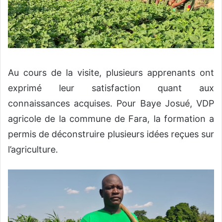
Au cours de la visite, plusieurs apprenants ont
exprimé leur satisfaction quant aux
connaissances acquises. Pour Baye Josué, VDP
agricole de la commune de Fara, la formation a
permis de déconstruire plusieurs idées reçues sur
l’agriculture.