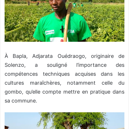
À Bapla, Adjarata Ouédraogo, originaire de
Solenzo, a souligné l’importance des
compétences techniques acquises dans les
cultures maraîchères, notamment celle du
gombo, qu’elle compte mettre en pratique dans
sa commune.