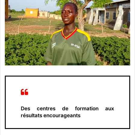
Des centres de formation aux
résultats encourageants