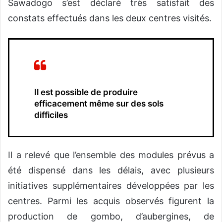
Sawadogo s’est déclaré très satisfait des
constats effectués dans les deux centres visités.
Il
est possible de produire
efficacement même sur des sols
difficiles
Il a relevé que l’ensemble des modules prévus a
été dispensé dans les délais, avec plusieurs
initiatives supplémentaires développées par les
centres. Parmi les acquis observés figurent la
production de gombo, d’aubergines, de