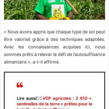
« Nous avons appris que chaque type de sol peut
être valorisé grâce à des techniques adaptées.
Avec les connaissances acquises ici, nous
sommes prêts à relever le défi de l’autosuffisance
alimentaire », a-t-il affirmé.
Lire aussi👉🏿
VDP agricoles : 2 610 «
sentinelles de la terre » prêtes pour la