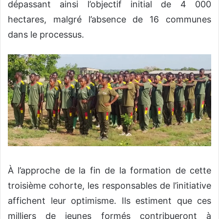
dépassant ainsi l’objectif initial de 4 000
hectares, malgré l’absence de 16 communes
dans le processus.
À l’approche de la fin de la formation de cette
troisième cohorte, les responsables de l’initiative
affichent leur optimisme. Ils estiment que ces
milliers de jeunes formés contribueront à