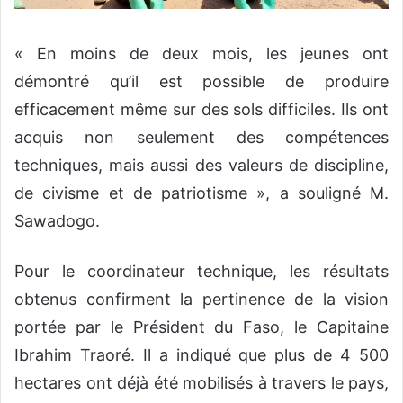
« En moins de deux mois, les jeunes ont
démontré qu’il est possible de produire
efficacement même sur des sols difficiles. Ils ont
acquis non seulement des compétences
techniques, mais aussi des valeurs de discipline,
de civisme et de patriotisme », a souligné M.
Sawadogo.
Pour le coordinateur technique, les résultats
obtenus confirment la pertinence de la vision
portée par le Président du Faso, le Capitaine
Ibrahim Traoré. Il a indiqué que plus de 4 500
hectares ont déjà été mobilisés à travers le pays,