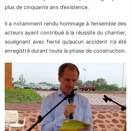
plus de cinquante ans d’existence.
Il a notamment rendu hommage à l’ensemble des
acteurs ayant contribué à la réussite du chantier,
soulignant avec fierté qu’aucun accident n’a été
enregistré durant toute la phase de construction.