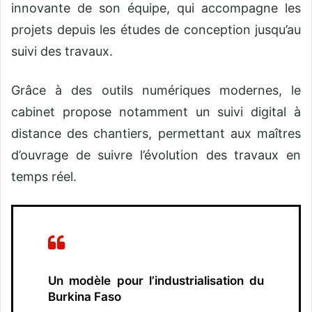
innovante de son équipe, qui accompagne les
projets depuis les études de conception jusqu’au
suivi des travaux.
Grâce à des outils numériques modernes, le
cabinet propose notamment un suivi digital à
distance des chantiers, permettant aux maîtres
d’ouvrage de suivre l’évolution des travaux en
temps réel.
Un modèle pour l’industrialisation du
Burkina Faso