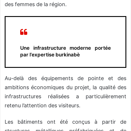
des femmes de la région.
Une infrastructure moderne portée
par l’expertise burkinabè
Au-delà des équipements de pointe et des
ambitions économiques du projet, la qualité des
infrastructures réalisées a particulièrement
retenu l’attention des visiteurs.
Les bâtiments ont été conçus à partir de
structures métalliques préfabriquées et de