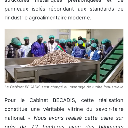
panneaux isolés répondant aux standards de
l’industrie agroalimentaire moderne.
Le Cabinet BECADIS s’est chargé du montage de l’unité industrielle
Pour le Cabinet BECADIS, cette réalisation
constitue une véritable vitrine du savoir-faire
national. «
Nous avons réalisé cette usine sur
près de 7,2 hectares avec des bâtiments