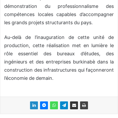
démonstration du professionnalisme des
compétences locales capables d’accompagner
les grands projets structurants du pays.
Au-delà de l’inauguration de cette unité de
production, cette réalisation met en lumière le
rôle essentiel des bureaux d’études, des
ingénieurs et des entreprises burkinabè dans la
construction des infrastructures qui façonneront
l’économie de demain.