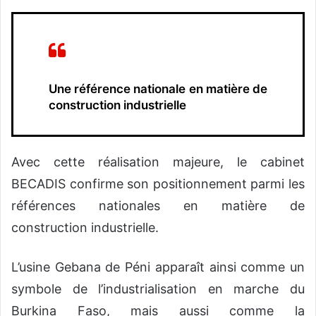
Une référence nationale en matière de
construction industrielle
Avec cette réalisation majeure, le cabinet
BECADIS confirme son positionnement parmi les
références nationales en matière de
construction industrielle.
L’usine Gebana de Péni apparaît ainsi comme un
symbole de l’industrialisation en marche du
Burkina Faso, mais aussi comme la