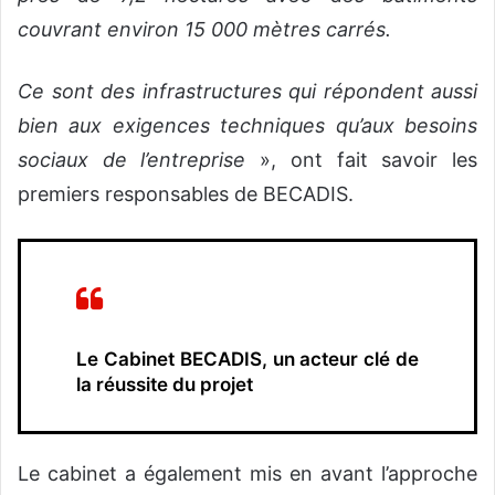
couvrant environ 15 000 mètres carrés.
Ce sont des infrastructures qui répondent aussi
bien aux exigences techniques qu’aux besoins
sociaux de l’entreprise
», ont fait savoir les
premiers responsables de BECADIS.
Le Cabinet BECADIS, un acteur clé de
la réussite du projet
Le cabinet a également mis en avant l’approche