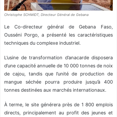
Christophe SCHMIDT, Directeur Général de Gebana
Le Co-directeur général de Gebana Faso,
Ousséni Porgo, a présenté les caractéristiques
techniques du complexe industriel.
L’usine de transformation d’anacarde disposera
d’une capacité annuelle de 10 000 tonnes de noix
de cajou, tandis que l’unité de production de
mangue séchée pourra produire jusqu’à 400
tonnes destinées aux marchés internationaux.
À terme, le site générera près de 1 800 emplois
directs, principalement au profit des jeunes et