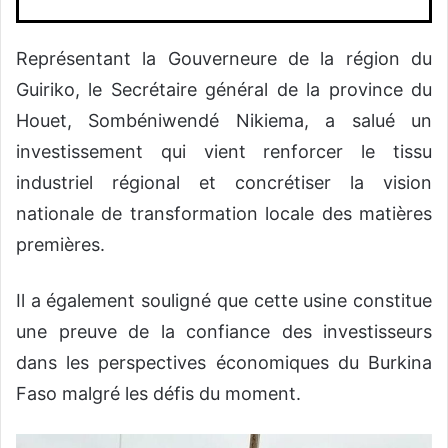
Représentant la Gouverneure de la région du
Guiriko, le Secrétaire général de la province du
Houet, Sombéniwendé Nikiema, a salué un
investissement qui vient renforcer le tissu
industriel régional et concrétiser la vision
nationale de transformation locale des matières
premières.
Il a également souligné que cette usine constitue
une preuve de la confiance des investisseurs
dans les perspectives économiques du Burkina
Faso malgré les défis du moment.