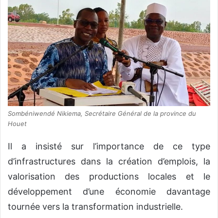
Sombéniwendé Nikiema, Secrétaire Général de la province du
Houet
Il a insisté sur l’importance de ce type
d’infrastructures dans la création d’emplois, la
valorisation des productions locales et le
développement d’une économie davantage
tournée vers la transformation industrielle.