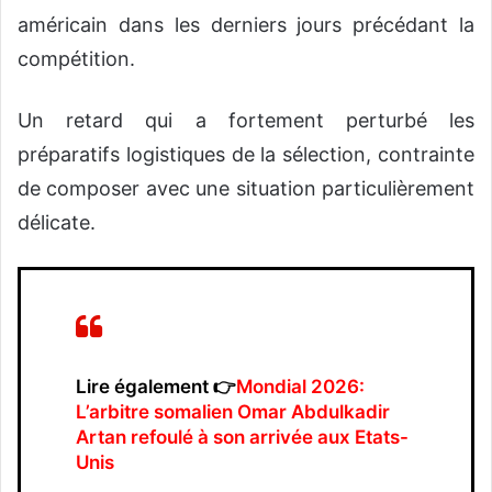
américain dans les derniers jours précédant la
compétition.
Un retard qui a fortement perturbé les
préparatifs logistiques de la sélection, contrainte
de composer avec une situation particulièrement
délicate.
Lire également 👉
Mondial 2026:
L’arbitre somalien Omar Abdulkadir
Artan refoulé à son arrivée aux Etats-
Unis