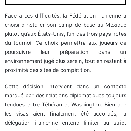
Face à ces difficultés, la Fédération iranienne a
choisi d’installer son camp de base au Mexique
plutôt qu’aux États-Unis, l’un des trois pays hôtes
du tournoi. Ce choix permettra aux joueurs de
poursuivre leur préparation dans un
environnement jugé plus serein, tout en restant à
proximité des sites de compétition.
Cette décision intervient dans un contexte
marqué par des relations diplomatiques toujours
tendues entre Téhéran et Washington. Bien que
les visas aient finalement été accordés, la
délégation iranienne entend limiter au strict