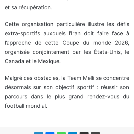
et sa récupération.
Cette organisation particulière illustre les défis
extra-sportifs auxquels l’Iran doit faire face à
l’approche de cette Coupe du monde 2026,
organisée conjointement par les États-Unis, le
Canada et le Mexique.
Malgré ces obstacles, la Team Melli se concentre
désormais sur son objectif sportif : réussir son
parcours dans le plus grand rendez-vous du
football mondial.