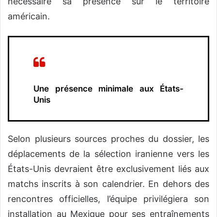
nécessaire sa présence sur le territoire
américain.
Une présence minimale aux États-
Unis
Selon plusieurs sources proches du dossier, les
déplacements de la sélection iranienne vers les
États-Unis devraient être exclusivement liés aux
matchs inscrits à son calendrier. En dehors des
rencontres officielles, l’équipe privilégiera son
installation au Mexique pour ses entraînements