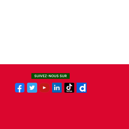
SUIVEZ-NOUS SUR