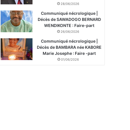
28/06/2026
Communiqué nécrologique |
Décès de SAWADOGO BERNARD
WENDIKONTE : Faire-part
26/06/2026
Communiqué nécrologique |
Décès de BAMBARA née KABORE
Marie Josephe : Faire -part
01/06/2026