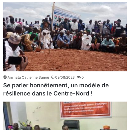
Aminata Catherine Sanou
09/08/2023
0
Se parler honnêtement, un modèle de
résilience dans le Centre-Nord !