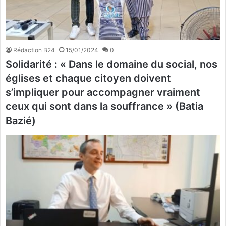
Rédaction B24
15/01/2024
0
Solidarité : « Dans le domaine du social, nos
églises et chaque citoyen doivent
s’impliquer pour accompagner vraiment
ceux qui sont dans la souffrance » (Batia
Bazié)