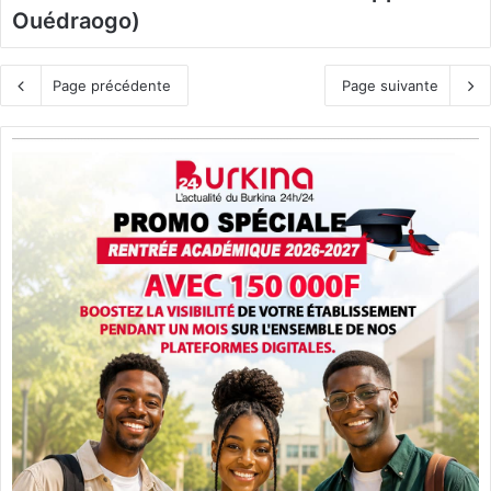
Ouédraogo)
Page précédente
Page suivante