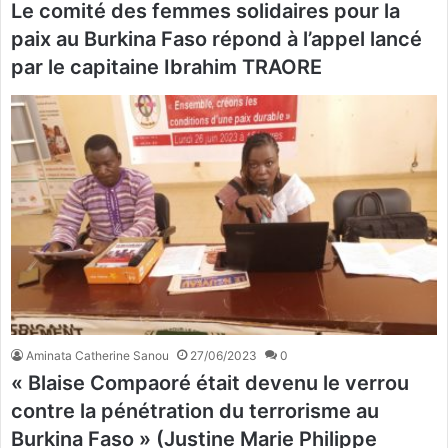
Le comité des femmes solidaires pour la
paix au Burkina Faso répond à l’appel lancé
par le capitaine Ibrahim TRAORE
Aminata Catherine Sanou
27/06/2023
0
« Blaise Compaoré était devenu le verrou
contre la pénétration du terrorisme au
Burkina Faso » (Justine Marie Philippe