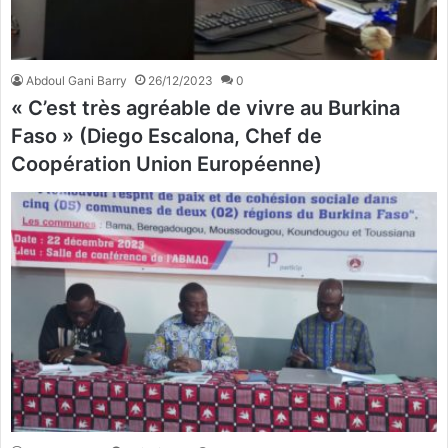
Abdoul Gani Barry
26/12/2023
0
« C’est très agréable de vivre au Burkina
Faso » (Diego Escalona, Chef de
Coopération Union Européenne)