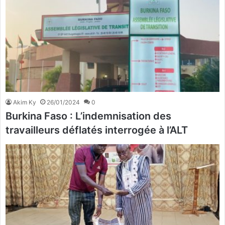
Akim Ky
26/01/2024
0
Burkina Faso : L’indemnisation des
travailleurs déflatés interrogée à l’ALT