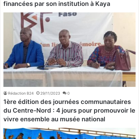
financées par son institution à Kaya
Rédaction B24
29/11/2023
0
1ère édition des journées communautaires
du Centre-Nord : 4 jours pour promouvoir le
vivre ensemble au musée national