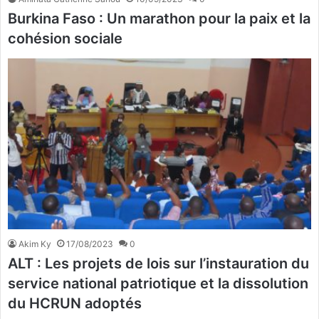
Burkina Faso : Un marathon pour la paix et la
cohésion sociale
Akim Ky
17/08/2023
0
ALT : Les projets de lois sur l’instauration du
service national patriotique et la dissolution
du HCRUN adoptés