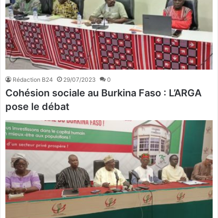
Rédaction B24
29/07/2023
0
Cohésion sociale au Burkina Faso : L’ARGA
pose le débat