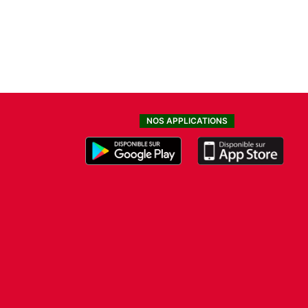
NOS APPLICATIONS