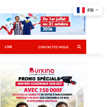
FR
Rechercher
LIVE
CONTACTEZ-NOUS