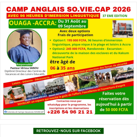
RETROUVEZ-NOUS SUR FACEBOOK