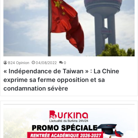
B24 Opinion
04/08/2022
0
« Indépendance de Taiwan » : La Chine
exprime sa ferme opposition et sa
condamnation sévère