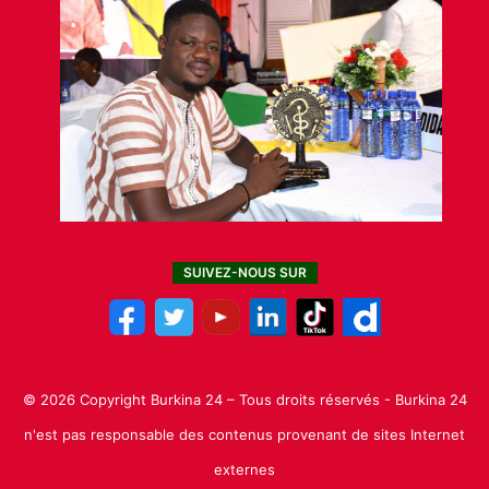
SUIVEZ-NOUS SUR
© 2026 Copyright Burkina 24 – Tous droits réservés - Burkina 24
n'est pas responsable des contenus provenant de sites Internet
externes