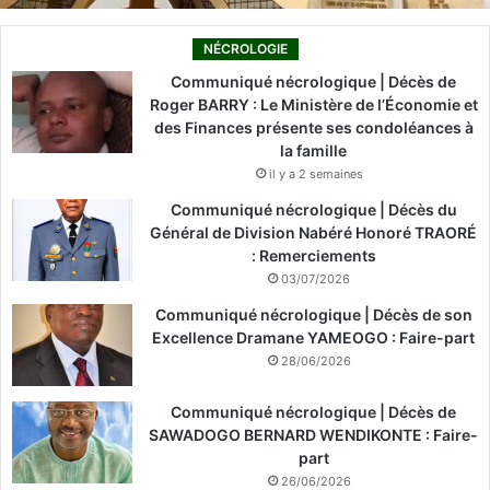
NÉCROLOGIE
Communiqué nécrologique | Décès de
Roger BARRY : Le Ministère de l’Économie et
des Finances présente ses condoléances à
la famille
il y a 2 semaines
Communiqué nécrologique | Décès du
Général de Division Nabéré Honoré TRAORÉ
: Remerciements
03/07/2026
Communiqué nécrologique | Décès de son
Excellence Dramane YAMEOGO : Faire-part
28/06/2026
Communiqué nécrologique | Décès de
SAWADOGO BERNARD WENDIKONTE : Faire-
part
26/06/2026