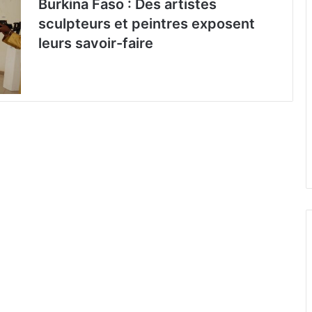
Burkina Faso : Des artistes
sculpteurs et peintres exposent
leurs savoir-faire