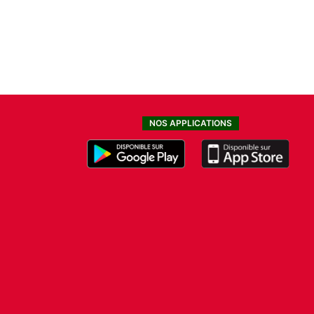
NOS APPLICATIONS