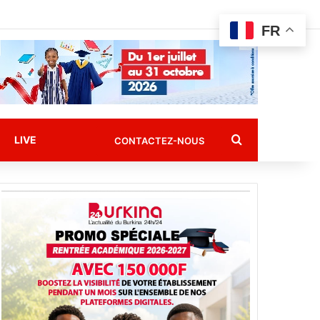
FR
Rechercher
LIVE
CONTACTEZ-NOUS