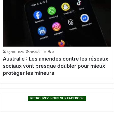
Agent - B24
28/06/2026
0
Australie : Les amendes contre les réseaux
sociaux vont presque doubler pour mieux
protéger les mineurs
RETROUVEZ-NOUS SUR FACEBOOK