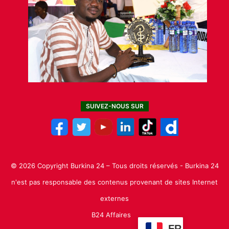
SUIVEZ-NOUS SUR
© 2026 Copyright Burkina 24 – Tous droits réservés - Burkina 24
n'est pas responsable des contenus provenant de sites Internet
externes
B24 Affaires
FR