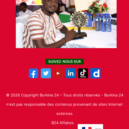
SUIVEZ-NOUS SUR
© 2026 Copyright Burkina 24 – Tous droits réservés - Burkina 24
n'est pas responsable des contenus provenant de sites Internet
externes
B24 Affaires