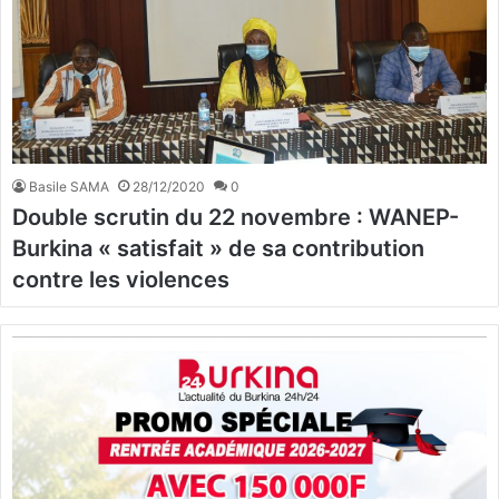
Basile SAMA
28/12/2020
0
Double scrutin du 22 novembre : WANEP-
Burkina « satisfait » de sa contribution
contre les violences