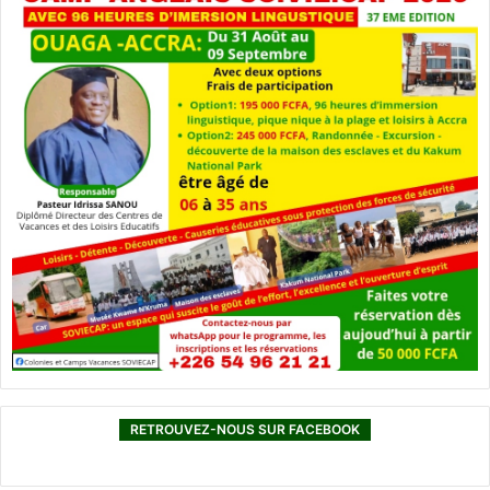
RETROUVEZ-NOUS SUR FACEBOOK