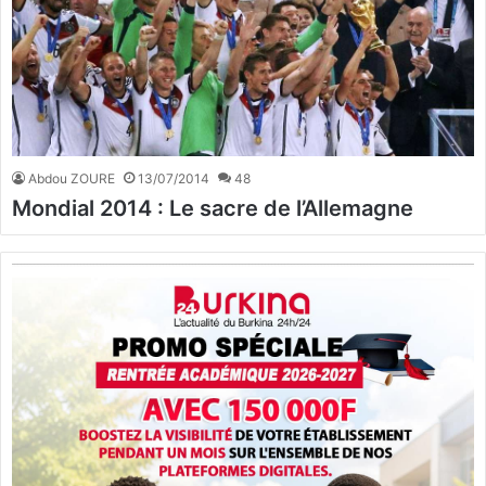
Abdou ZOURE
13/07/2014
48
Mondial 2014 : Le sacre de l’Allemagne