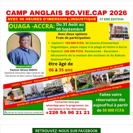
RETROUVEZ-NOUS SUR FACEBOOK