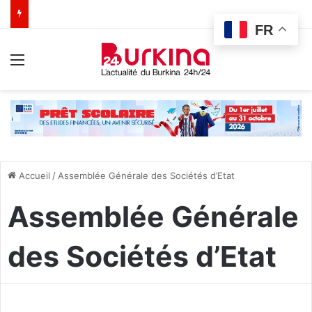
FR
Menu
Accueil
/
Assemblée Générale des Sociétés d’Etat
Assemblée Générale
des Sociétés d’Etat