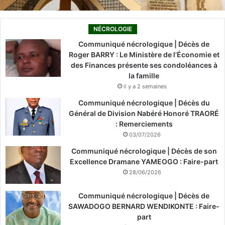
NÉCROLOGIE
Communiqué nécrologique | Décès de
Roger BARRY : Le Ministère de l’Économie et
des Finances présente ses condoléances à
la famille
il y a 2 semaines
Communiqué nécrologique | Décès du
Général de Division Nabéré Honoré TRAORÉ
: Remerciements
03/07/2026
Communiqué nécrologique | Décès de son
Excellence Dramane YAMEOGO : Faire-part
28/06/2026
Communiqué nécrologique | Décès de
SAWADOGO BERNARD WENDIKONTE : Faire-
part