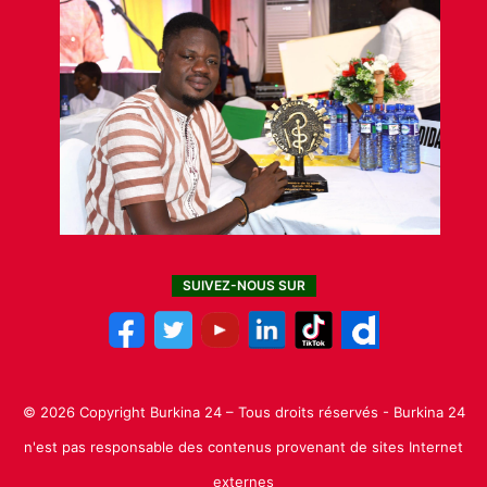
SUIVEZ-NOUS SUR
© 2026 Copyright Burkina 24 – Tous droits réservés - Burkina 24
n'est pas responsable des contenus provenant de sites Internet
externes