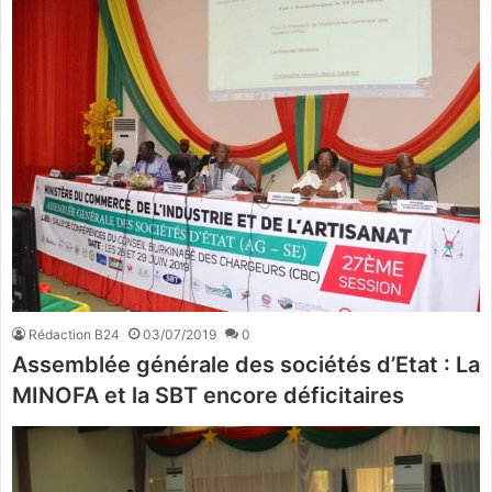
Rédaction B24
03/07/2019
0
Assemblée générale des sociétés d’Etat : La
MINOFA et la SBT encore déficitaires