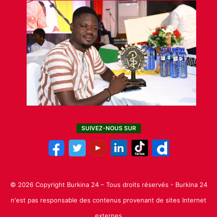
SUIVEZ-NOUS SUR
© 2026 Copyright Burkina 24 – Tous droits réservés - Burkina 24
n'est pas responsable des contenus provenant de sites Internet
externes