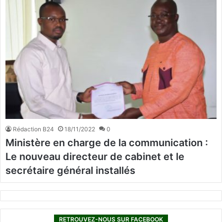
Rédaction B24
18/11/2022
0
Ministère en charge de la communication :
Le nouveau directeur de cabinet et le
secrétaire général installés
RETROUVEZ-NOUS SUR FACEBOOK