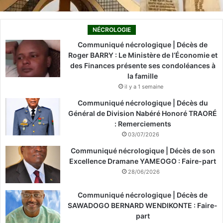
NÉCROLOGIE
Communiqué nécrologique | Décès de
Roger BARRY : Le Ministère de l’Économie et
des Finances présente ses condoléances à
la famille
il y a 1 semaine
Communiqué nécrologique | Décès du
Général de Division Nabéré Honoré TRAORÉ
: Remerciements
03/07/2026
Communiqué nécrologique | Décès de son
Excellence Dramane YAMEOGO : Faire-part
28/06/2026
Communiqué nécrologique | Décès de
SAWADOGO BERNARD WENDIKONTE : Faire-
part